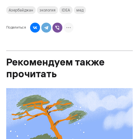
Азербайджан
экология
IDEA
мед
Поделиться
Рекомендуем также
прочитать