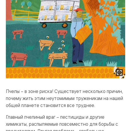
Пчелы – в зоне риска! Существует несколько причин,
почему жить этим неутомимым труженикам на нашей
общей планете становится все труднее.
Главный пчелиный враг – пестициды и другие
химикаты, распыляемые повсеместно для борьбы с
вредителями. Другая проблема – глобальное