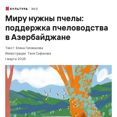
ЭКО
КУЛЬТУРА
Миру нужны пчелы:
поддержка пчеловодства
в Азербайджане
Текст: Елена Голованова
Иллюстрации: Таня Сафонова
1 марта 2025