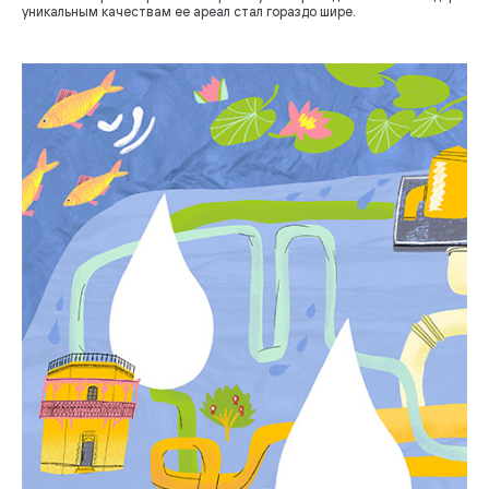
уникальным качествам ее ареал стал гораздо шире.