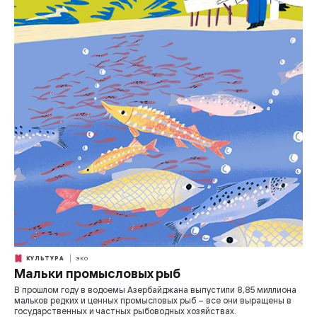
КУЛЬТУРА
ЭКО
Мальки промысловых рыб
В прошлом году в водоемы Азербайджана выпустили 8,85 миллиона
мальков редких и ценных промысловых рыб – все они выращены в
государственных и частных рыбоводных хозяйствах.