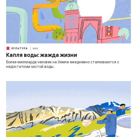
КУЛЬТУРА
ЭКО
Капля воды: жажда жизни
Более миллиарда человек на Земле ежедневно сталкиваются с
недостатком чистой воды.