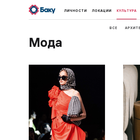
ЛИЧНОСТИ
ЛОКАЦИИ
КУЛЬТУРА
ВСЕ
АРХИТ
Мода