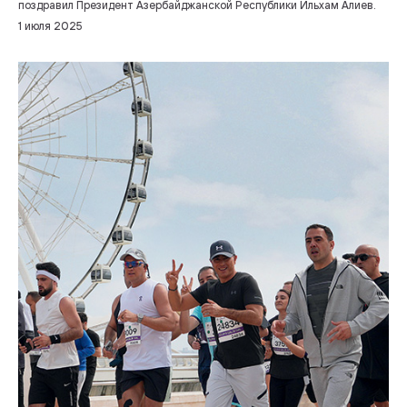
поздравил Президент Азербайджанской Республики Ильхам Алиев.
1 июля 2025