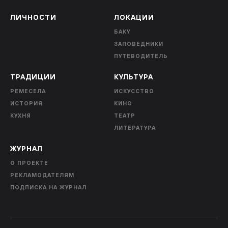
ЛИЧНОСТИ
ЛОКАЦИИ
БАКУ
ЗАПОВЕДНИКИ
ПУТЕВОДИТЕЛЬ
ТРАДИЦИИ
КУЛЬТУРА
РЕМЕСЕЛА
ИСКУССТВО
ИСТОРИЯ
КИНО
КУХНЯ
ТЕАТР
ЛИТЕРАТУРА
ЖУРНАЛ
О ПРОЕКТЕ
РЕКЛАМОДАТЕЛЯМ
ПОДПИСКА НА ЖУРНАЛ