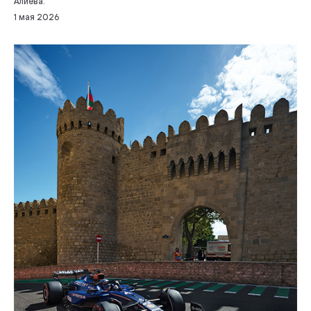
Алиева.
1 мая 2026