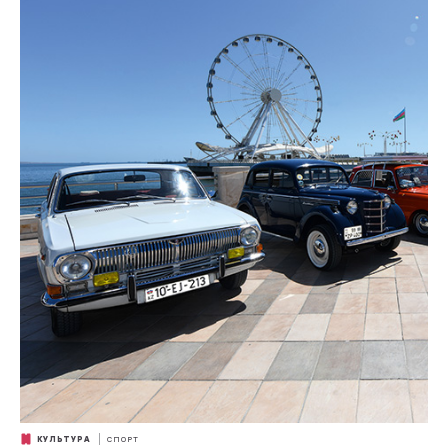
КУЛЬТУРА
СПОРТ