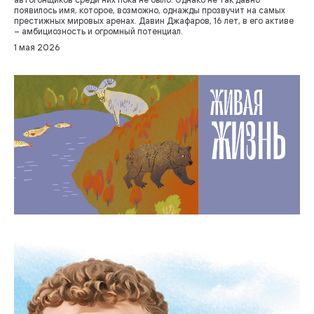
появилось имя, которое, возможно, однажды прозвучит на самых
престижных мировых аренах. Давин Джафаров, 16 лет, в его активе
– амбициозность и огромный потенциал.
1 мая 2026