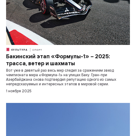
КУЛЬТУРА
СПОРТ
Бакинский этап «Формулы-1» – 2025:
трасса, ветер и шахматы
Вот уже в девятый раз весь мир следил за сражением звезд
чемпионата мира «Формула-1» на улицах Баку. Гран-при
Азербайджана снова подтвердил репутацию одного из самых
непредсказуемых и интересных этапов в мировой серии.
1 ноября 2025