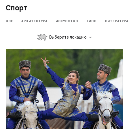
Спорт
ВСЕ
АРХИТЕКТУРА
ИСКУССТВО
КИНО
ЛИТЕРАТУРА
Выберите локацию