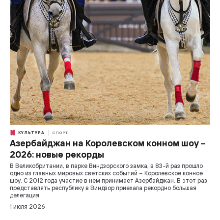
КУЛЬТУРА
СПОРТ
Азербайджан на Королевском конном шоу –
2026: новые рекорды
В Великобритании, в парке Виндзорского замка, в 83-й раз прошло
одно из главных мировых светских событий – Королевское конное
шоу. С 2012 года участие в нем принимает Азербайджан. В этот раз
представлять республику в Виндзор приехала рекордно большая
делегация.
1 июля 2026