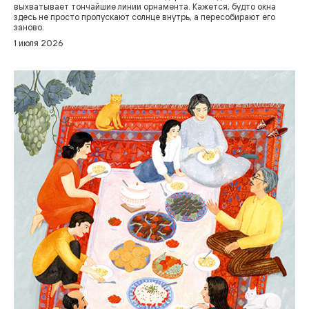
выхватывает тончайшие линии орнамента. Кажется, будто окна
здесь не просто пропускают солнце внутрь, а пересобирают его
заново.
1 июля 2026