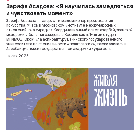
Зарифа Асадова: «Я научилась замедляться
и чувствовать момент»
Зарифа Асадова – галерист и коллекционер произведений
искусства. Учась в Московском институте международных
отношений, она учредила Координационный совет азербайджанской
молодежи и была награждена в Кремле как «Лучший студент
МГИМО». Окончила аспирантуру Бакинского государственного
университета по специальности «политология», также училась в
Азербайджанской государственной академии художеств.
1 июля 2026