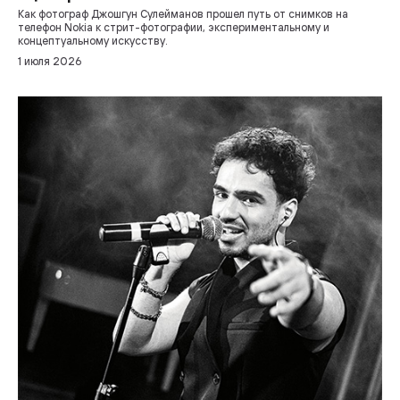
Как фотограф Джошгун Сулейманов прошел путь от снимков на
телефон Nokia к стрит-фотографии, экспериментальному и
концептуальному искусству.
1 июля 2026