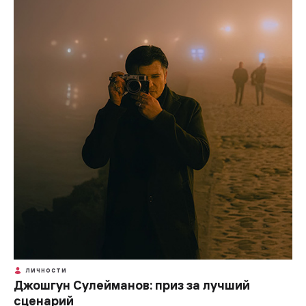
ЛИЧНОСТИ
Джошгун Сулейманов: приз за лучший
сценарий