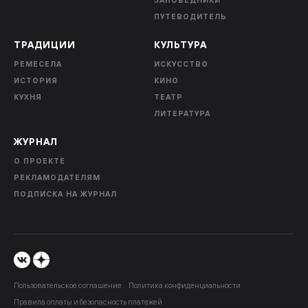
ЗАПОВЕДНИКИ
ПУТЕВОДИТЕЛЬ
ТРАДИЦИИ
КУЛЬТУРА
РЕМЕСЕЛА
ИСКУССТВО
ИСТОРИЯ
КИНО
КУХНЯ
ТЕАТР
ЛИТЕРАТУРА
ЖУРНАЛ
О ПРОЕКТЕ
РЕКЛАМОДАТЕЛЯМ
ПОДПИСКА НА ЖУРНАЛ
Пользовательское соглашение
Политика конфиденциальности
Правила оплаты и безопасность платежей