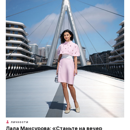
ЛИЧНОСТИ
Лала Мансурова: «Станьте на вечер