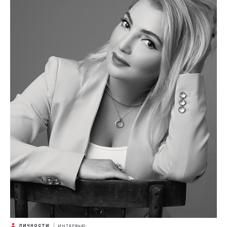
ЛИЧНОСТИ
ИНТЕРВЬЮ