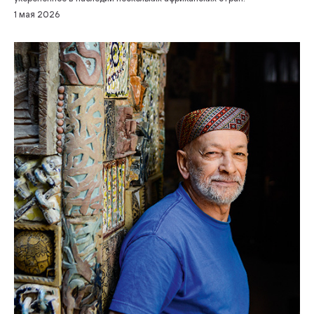
1 мая 2026