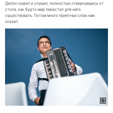
Делон сидел и слушал, полностью отвернувшись от
стола, как будто мир перестал для него
существовать. Потом много приятных слов нам
сказал.