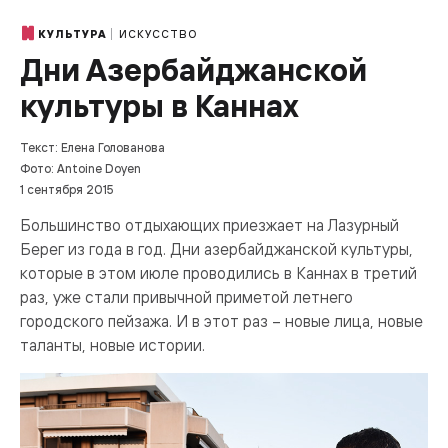
ИСКУССТВО
КУЛЬТУРА
Дни Азербайджанской
культуры в Каннах
Текст: Елена Голованова
Фото: Antoine Doyen
1 сентября 2015
Большинство отдыхающих приезжает на Лазурный
Берег из года в год. Дни азербайджанской культуры,
которые в этом июле проводились в Каннах в третий
раз, уже стали привычной приметой летнего
городского пейзажа. И в этот раз – новые лица, новые
таланты, новые истории.