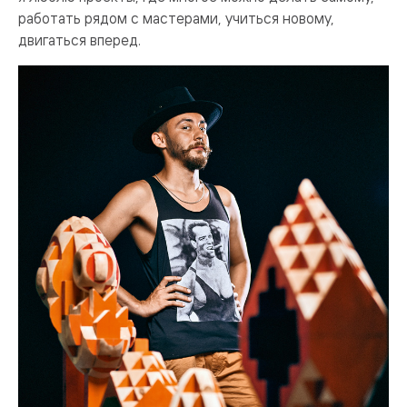
работать рядом с мастерами, учиться новому,
двигаться вперед.