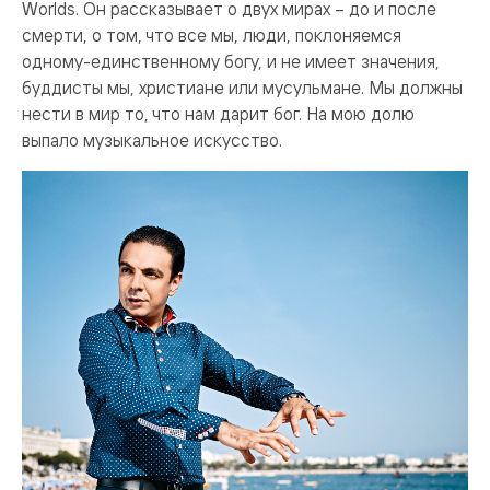
Worlds. Он рассказывает о двух мирах – до и после
смерти, о том, что все мы, люди, поклоняемся
одному-единственному богу, и не имеет значения,
буддисты мы, христиане или мусульмане. Мы должны
нести в мир то, что нам дарит бог. На мою долю
выпало музыкальное искусство.