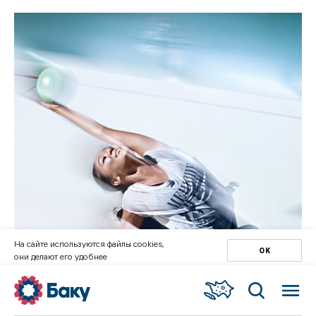
На сайте используются файлы cookies,
ОК
они делают его удобнее