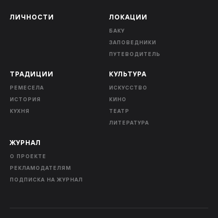
ЛИЧНОСТИ
ЛОКАЦИИ
БАКУ
ЗАПОВЕДНИКИ
ПУТЕВОДИТЕЛЬ
ТРАДИЦИИ
КУЛЬТУРА
РЕМЕСЕЛА
ИСКУССТВО
ИСТОРИЯ
КИНО
КУХНЯ
ТЕАТР
ЛИТЕРАТУРА
ЖУРНАЛ
О ПРОЕКТЕ
РЕКЛАМОДАТЕЛЯМ
ПОДПИСКА НА ЖУРНАЛ