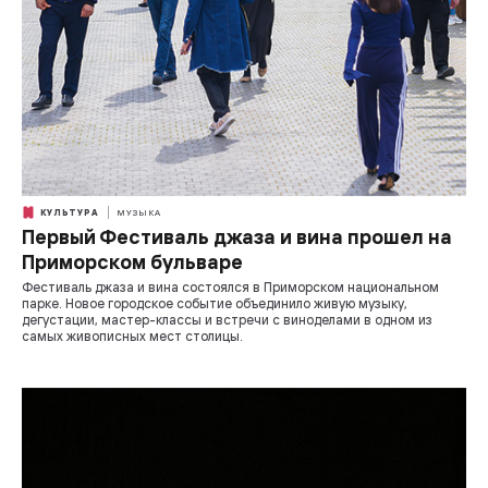
КУЛЬТУРА
МУЗЫКА
Первый Фестиваль джаза и вина прошел на
Приморском бульваре
Фестиваль джаза и вина состоялся в Приморском национальном
парке. Новое городское событие объединило живую музыку,
дегустации, мастер-классы и встречи с виноделами в одном из
самых живописных мест столицы.