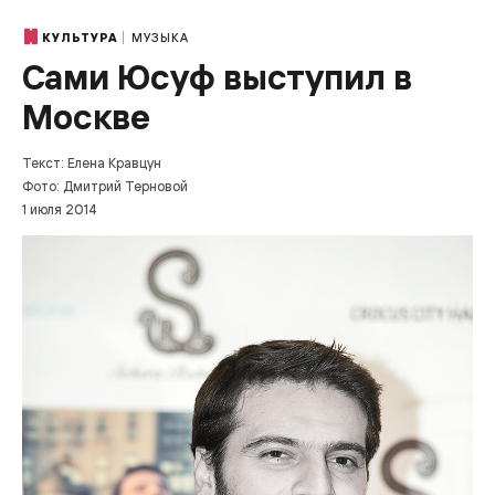
МУЗЫКА
КУЛЬТУРА
Сами Юсуф выступил в
Москве
Текст: Елена Кравцун
Фото: Дмитрий Терновой
1 июля 2014