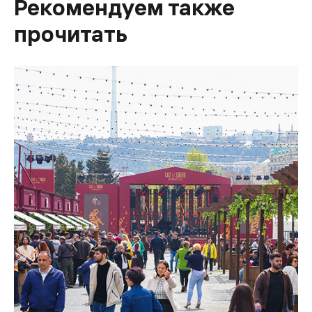
Рекомендуем также
прочитать