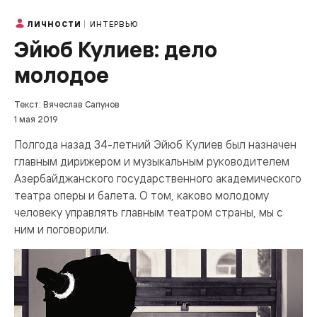
ИНТЕРВЬЮ
ЛИЧНОСТИ
Эйюб Кулиев: дело
молодое
Текст: Вячеслав Сапунов
1 мая 2019
Полгода назад 34-летний Эйюб Кулиев был назначен
главным дирижером и музыкальным руководителем
Азербайджанского государственного академического
театра оперы и балета. О том, каково молодому
человеку управлять главным театром страны, мы с
ним и поговорили.