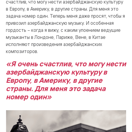
счастлив, что могу нести азербайджанскую культуру
в Европу, в Америку, в другие страны. Для меня это
задача номер один. Теперь меня даже просят, чтобы я
привозил азербайджанскую музыку. И особенная
гордость – когда я вижу, с каким упоением ведущие
музыканты в Лондоне, Париже, Вене, в Китае
исполняют произведения азербайджанских
композиторов.
«Я очень счастлив, что могу нести
азербайджанскую культуру в
Европу, в Америку, в другие
страны. Для меня это задача
номер один»