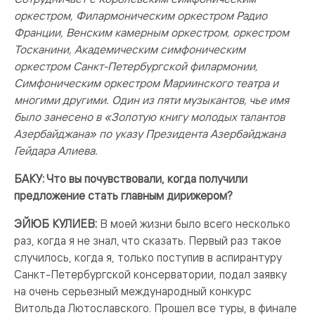
оркестром, Филармоническим оркестром Радио
Франции, Венским камерным оркестром, оркестром
Тосканини, Академическим симфоническим
оркестром Санкт-Петербургской филармонии,
Симфоническим оркестром Мариинского театра и
многими другими. Один из пяти музыкантов, чье имя
было занесено в «Золотую книгу молодых талантов
Азербайджана» по указу Президента Азербайджана
Гейдара Алиева.
БАКУ: Что вы почувствовали, когда получили
предложение стать главным дирижером?
ЭЙЮБ КУЛИЕВ:
В моей жизни было всего несколько
раз, когда я не знал, что сказать. Первый раз такое
случилось, когда я, только поступив в аспирантуру
Санкт-Петербургской консерватории, подал заявку
на очень серьезный международный конкурс
Витольда Лютославского. Прошел все туры, в финале