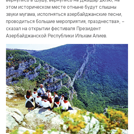
этом историческом месте отныне будут слышны
звуки мугама, исполняться азербайджанские песни,
проводиться большие мероприятия, празднества», –
сказал на открытии фестиваля Президент
Азербайджанской Республики Ильхам Алиев.