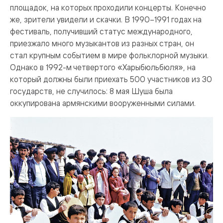
площадок, на которых проходили концерты. Конечно
же, зрители увидели и скачки. В 1990–1991 годах на
фестиваль, получивший статус международного,
приезжало много музыкантов из разных стран, он
стал крупным событием в мире фольклорной музыки.
Однако в 1992-м четвертого «Харыбюльбюля», на
который должны были приехать 500 участников из 30
государств, не случилось: 8 мая Шуша была
оккупирована армянскими вооруженными силами.