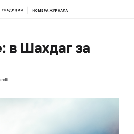
ТРАДИЦИИ
НОМЕРА ЖУРНАЛА
: в Шахдаг за
relli