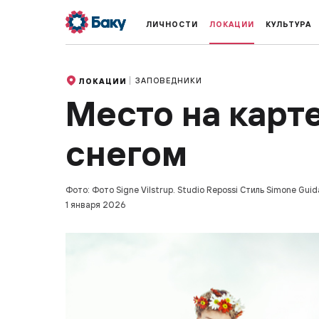
ЛИЧНОСТИ
ЛОКАЦИИ
КУЛЬТУРА
ЗАПОВЕДНИКИ
ЛОКАЦИИ
Место на карте
снегом
Фото: Фото Signe Vilstrup. Studio Repossi Стиль Simone Guida
1 января 2026