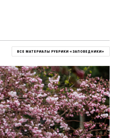
ВСЕ МАТЕРИАЛЫ РУБРИКИ «ЗАПОВЕДНИКИ»