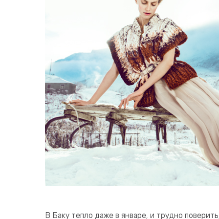
В Баку тепло даже в январе, и трудно поверить