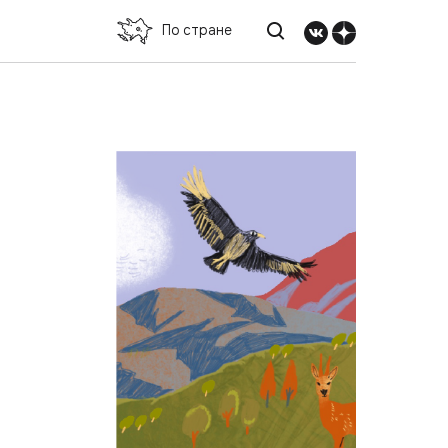
По стране