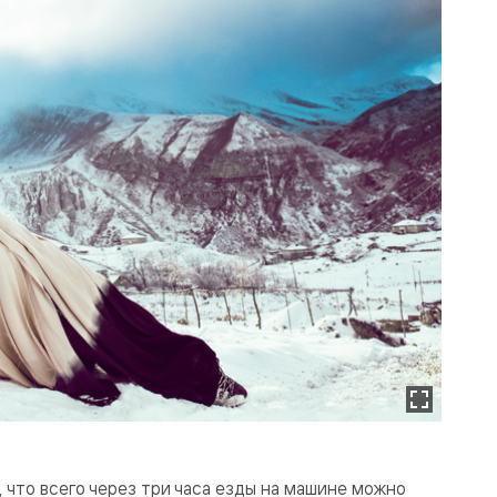
, что всего через три часа езды на машине можно