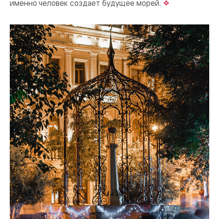
именно человек создает будущее морей.