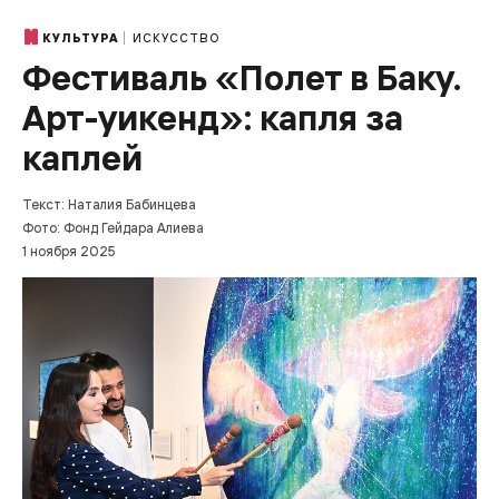
ИСКУССТВО
КУЛЬТУРА
Фестиваль «Полет в Баку.
Арт-уикенд»: капля за
каплей
Текст: Наталия Бабинцева
Фото: Фонд Гейдара Алиева
1 ноября 2025