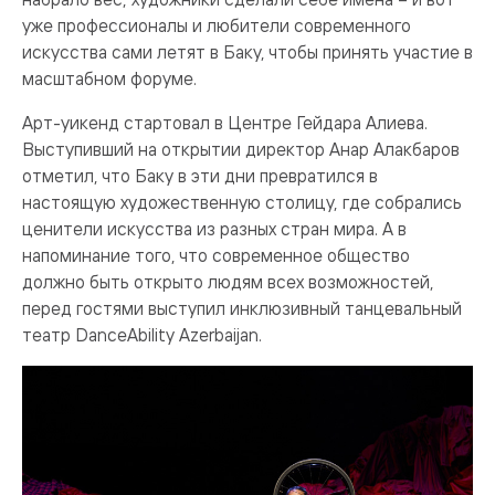
уже профессионалы и любители современного
искусства сами летят в Баку, чтобы принять участие в
масштабном форуме.
Арт-уикенд стартовал в Центре Гейдара Алиева.
Выступивший на открытии директор Анар Алакбаров
отметил, что Баку в эти дни превратился в
настоящую художественную столицу, где собрались
ценители искусства из разных стран мира. А в
напоминание того, что современное общество
должно быть открыто людям всех возможностей,
перед гостями выступил инклюзивный танцевальный
театр DanceAbility Azerbaijan.