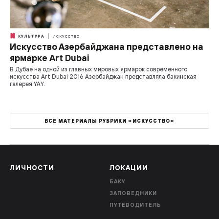
КУЛЬТУРА
ИСКУССТВО
Искусство Азербайджана представлено на
ярмарке Art Dubai
В Дубае на одной из главных мировых ярмарок современного
искусства Art Dubai 2016 Азербайджан представляла бакинская
галерея YAY.
ВСЕ МАТЕРИАЛЫ РУБРИКИ «ИСКУССТВО»
ЛИЧНОСТИ
ЛОКАЦИИ
БАКУ
ЗАПОВЕДНИКИ
ПУТЕВОДИТЕЛЬ