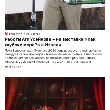
КУЛЬТУРА
ИСКУССТВО
Работы Аги Усейнова – на выставке «Как
глубоко море?» в Италии
Пока Венецианская биеннале 2026 года исследует скрытые связи
между памятью, природой и новыми формами знания, в небольшом
прибрежном городе Каорле, расположенном в регионе Венето,
открылась выставка, неожиданно созвучная этим поискам.
01.07.2026