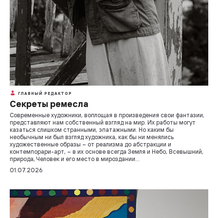
ГЛАВНЫЙ РЕДАКТОР
Секреты ремесла
Современные художники, воплощая в произведения свои фантазии,
представляют нам собственный взгляд на мир. Их работы могут
казаться слишком странными, эпатажными. Но каким бы
необычным ни был взгляд художника, как бы ни менялись
художественные образы – от реализма до абстракции и
контемпорари-арт, – в их основе всегда Земля и Небо, Всевышний,
природа, Человек и его место в мироздании…
01.07.2026