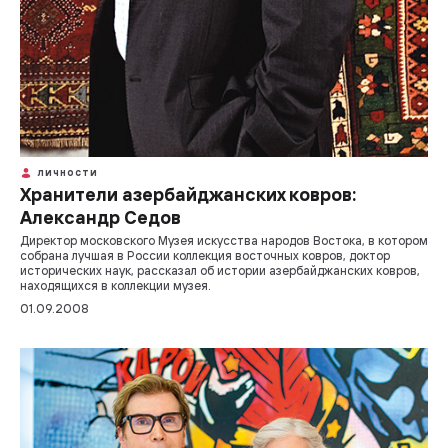
ЛИЧНОСТИ
Хранители азербайджанских ковров:
Александр Седов
Директор московского Музея искусства народов Востока, в котором
собрана лучшая в России коллекция восточных ковров, доктор
исторических наук, рассказал об истории азербайджанских ковров,
находящихся в коллекции музея.
01.09.2008