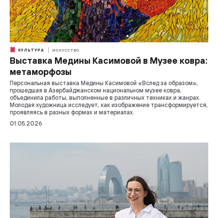
КУЛЬТУРА
ИСКУССТВО
Выставка Медины Касимовой в Музее ковра:
метаморфозы
Персональная выставка Медины Касимовой «Вслед за образом»,
прошедшая в Азербайджанском национальном музее ковра,
объединила работы, выполненные в различных техниках и жанрах.
Молодая художница исследует, как изображение трансформируется,
проявляясь в разных формах и материалах.
01.05.2026