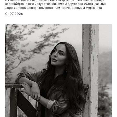
азербайджанского искусства Микаила Абдуллаева «Свет дальних
дорог», посвященная неизвестным произведениям художника.
01.07.2026