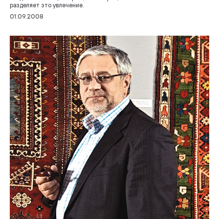
разделяет это увлечение.
01.09.2008