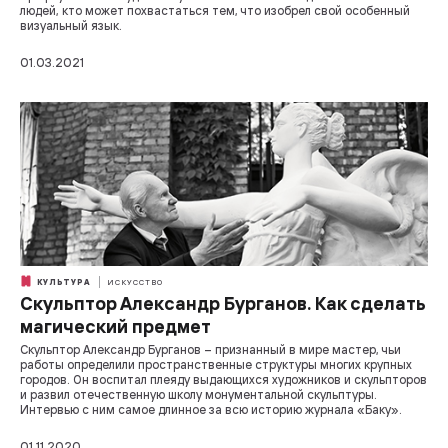
людей, кто может похвастаться тем, что изобрел свой особенный
визуальный язык.
01.03.2021
КУЛЬТУРА
ИСКУССТВО
Скульптор Александр Бурганов. Как сделать
магический предмет
Скульптор Александр Бурганов – признанный в мире мастер, чьи
работы определили пространственные структуры многих крупных
городов. Он воспитал плеяду выдающихся художников и скульпторов
и развил отечественную школу монументальной скульптуры.
Интервью с ним самое длинное за всю историю журнала «Баку».
01.11.2020