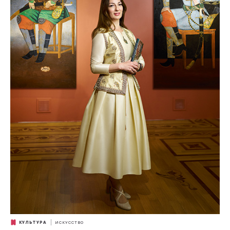
КУЛЬТУРА
ИСКУССТВО