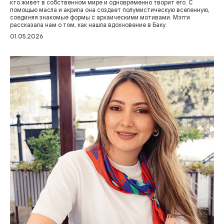
кто живет в собственном мире и одновременно творит его. С
помощью масла и акрила она создает полумистическую вселенную,
соединяя знакомые формы с архаическими мотивами. Мэгги
рассказала нам о том, как нашла вдохновение в Баку.
01.05.2026