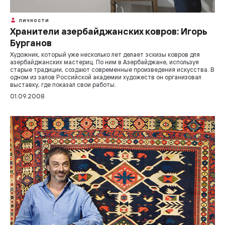
ЛИЧНОСТИ
Хранители азербайджанских ковров: Игорь
Бурганов
Художник, который уже несколько лет делает эскизы ковров для
азербайджанских мастериц. По ним в Азербайджане, используя
старые традиции, создают современные произведения искусства. В
одном из залов Российской академии художеств он организовал
выставку, где показал свои работы.
01.09.2008