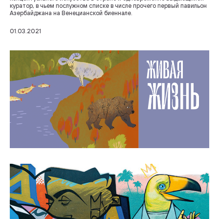
куратор, в чьем послужном списке в числе прочего первый павильон
Азербайджана на Венецианской биеннале.
01.03.2021