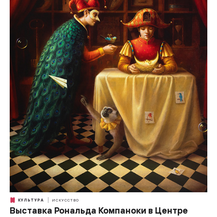
КУЛЬТУРА
ИСКУССТВО
Выставка Рональда Компаноки в Центре