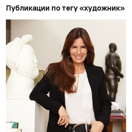
Публикации по тегу «художник»