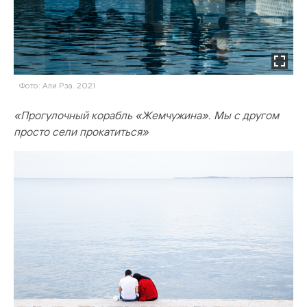
Фото: Али Рза. 2021
«Прогулочный корабль «Жемчужина». Мы с другом
просто сели прокатиться»