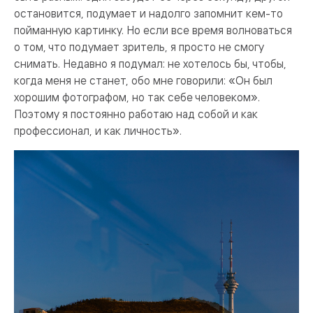
остановится, подумает и надолго запомнит кем-то
пойманную картинку. Но если все время волноваться
о том, что подумает зритель, я просто не смогу
снимать. Недавно я подумал: не хотелось бы, чтобы,
когда меня не станет, обо мне говорили: «Он был
хорошим фотографом, но так себе человеком».
Поэтому я постоянно работаю над собой и как
профессионал, и как личность».