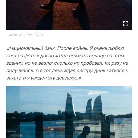
Фото: Али Рза. 2021
«Национальный банк. После войны. Я очень люблю
свет на фото и давно хотел поймать солнце на этом
здании, но не везло: сколько ни пробовал, ни разу не
получилось. А в тот день ждал сестру, день катился к
закату, и я увидел эту девушку…»