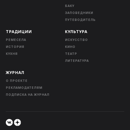
БАКУ
ЗАПОВЕДНИКИ
ПУТЕВОДИТЕЛЬ
ТРАДИЦИИ
КУЛЬТУРА
РЕМЕСЕЛА
ИСКУССТВО
ИСТОРИЯ
КИНО
КУХНЯ
ТЕАТР
ЛИТЕРАТУРА
ЖУРНАЛ
О ПРОЕКТЕ
РЕКЛАМОДАТЕЛЯМ
ПОДПИСКА НА ЖУРНАЛ