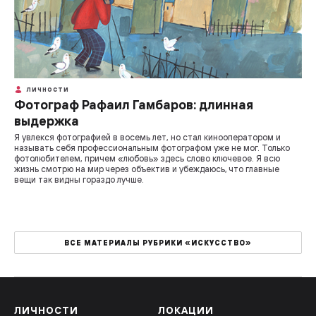
ЛИЧНОСТИ
Фотограф Рафаил Гамбаров: длинная
выдержка
Я увлекся фотографией в восемь лет, но стал кинооператором и
называть себя профессиональным фотографом уже не мог. Только
фотолюбителем, причем «любовь» здесь слово ключевое. Я всю
жизнь смотрю на мир через объектив и убеждаюсь, что главные
вещи так видны гораздо лучше.
ВСЕ МАТЕРИАЛЫ РУБРИКИ «ИСКУССТВО»
ЛИЧНОСТИ
ЛОКАЦИИ