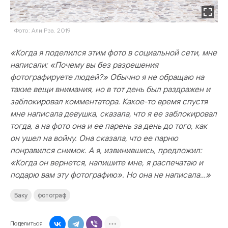
Фото: Али Рза. 2019
«Когда я поделился этим фото в социальной сети, мне
написали: «Почему вы без разрешения
фотографируете людей?» Обычно я не обращаю на
такие вещи внимания, но в тот день был раздражен и
заблокировал комментатора. Какое-то время спустя
мне написала девушка, сказала, что я ее заблокировал
тогда, а на фото она и ее парень за день до того, как
он ушел на войну. Она сказала, что ее парню
понравился снимок. А я, извинившись, предложил:
«Когда он вернется, напишите мне, я распечатаю и
подарю вам эту фотографию». Но она не написала…»
Баку
фотограф
Поделиться