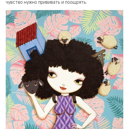
чувство нужно прививать и поощрять.