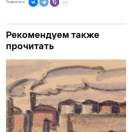
Поделиться
Рекомендуем также
прочитать