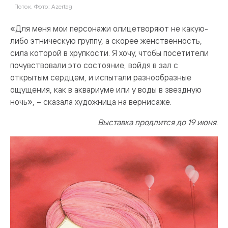
Поток. Фото: Azertag
«Для меня мои персонажи олицетворяют не какую-
либо этническую группу, а скорее женственность,
сила которой в хрупкости. Я хочу, чтобы посетители
почувствовали это состояние, войдя в зал с
открытым сердцем, и испытали разнообразные
ощущения, как в аквариуме или у воды в звездную
ночь», – сказала художница на вернисаже.
Выставка продлится до 19 июня
.