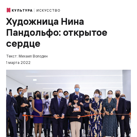
ИСКУССТВО
КУЛЬТУРА
Художница Нина
Пандольфо: открытое
сердце
Текст: Михаил Володин
1 марта 2022