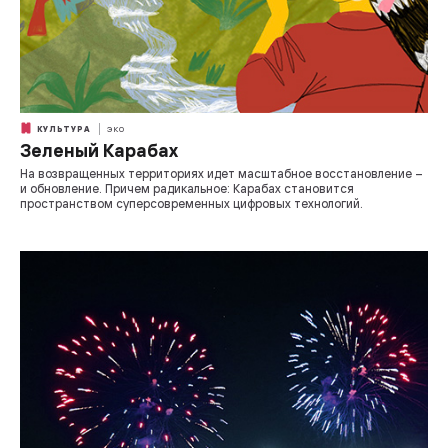
КУЛЬТУРА
ЭКО
Зеленый Карабах
На возвращенных территориях идет масштабное восстановление –
и обновление. Причем радикальное: Карабах становится
пространством суперсовременных цифровых технологий.