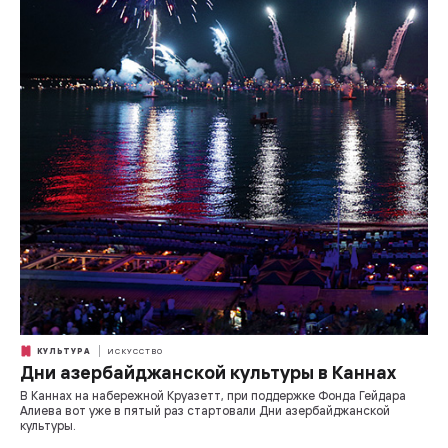
КУЛЬТУРА
ИСКУССТВО
Дни азербайджанской культуры в Каннах
В Каннах на набережной Круазетт, при поддержке Фонда Гейдара
Алиева вот уже в пятый раз стартовали Дни азербайджанской
культуры.