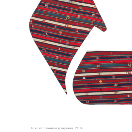
Переработанная традиция. 2014