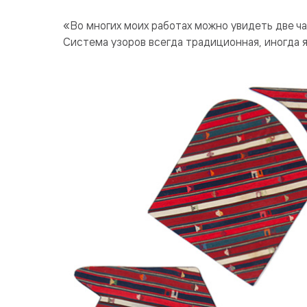
«Во многих моих работах можно увидеть две ча
Система узоров всегда традиционная, иногда 