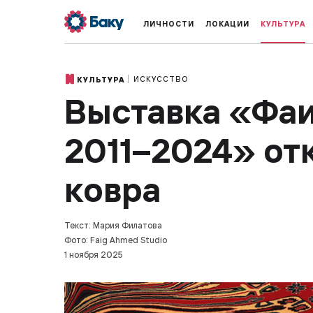
ЛИЧНОСТИ
ЛОКАЦИИ
КУЛЬТУРА
ИСКУССТВО
КУЛЬТУРА
Выставка «Фаи
2011–2024» от
ковра
Текст: Мария Филатова
Фото: Faig Ahmed Studio
1 ноября 2025