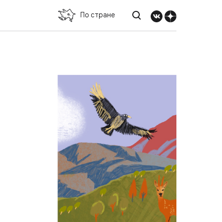
По стране