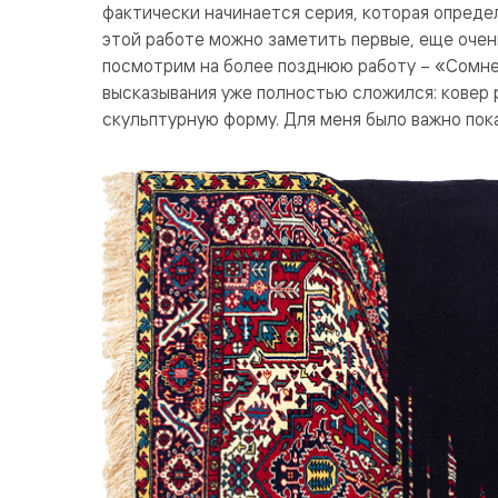
фактически начинается серия, которая опреде
этой работе можно заметить первые, еще оче
посмотрим на более позднюю работу – «Сомнен
высказывания уже полностью сложился: ковер 
скульптурную форму. Для меня было важно пок