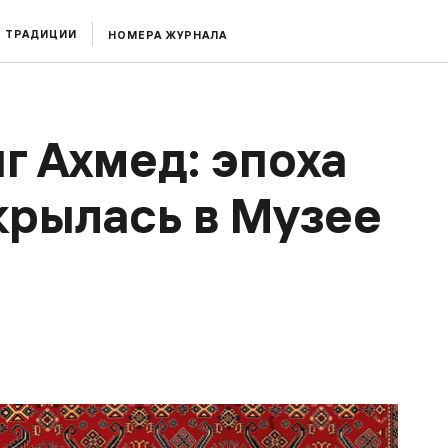
ТРАДИЦИИ
НОМЕРА ЖУРНАЛА
г Ахмед: эпоха
крылась в Музее