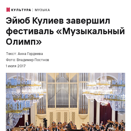
МУЗЫКА
КУЛЬТУРА
Эйюб Кулиев завершил
фестиваль «Музыкальный
Олимп»
Текст: Анна Гордеева
Фото: Владимир Постнов
1 июля 2017