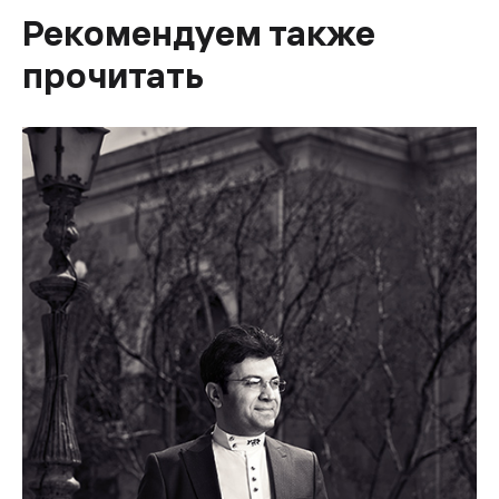
Рекомендуем также
прочитать