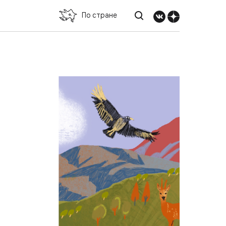
По стране