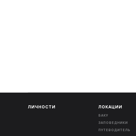
ЛИЧНОСТИ
ЛОКАЦИИ
БАКУ
ЗАПОВЕДНИКИ
ПУТЕВОДИТЕЛЬ