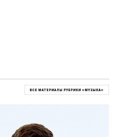
ВСЕ МАТЕРИАЛЫ РУБРИКИ «МУЗЫКА»