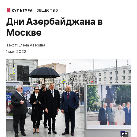
ОБЩЕСТВО
КУЛЬТУРА
Дни Азербайджана в
Москве
Текст: Елена Аверина
1 мая 2022