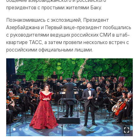
общение азербайджанского и российского
президентов с простыми жителями Баку.
Познакомившись с экспозицией, Президент
Азербайджана и Первый вице-президент пообщались
с руководителями ведущих российских СМИ в штаб-
квартире ТАСС, а затем провели несколько встреч с
российскими официальными лицами.