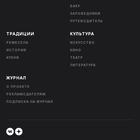
БАКУ
ЗАПОВЕДНИКИ
ПУТЕВОДИТЕЛЬ
ТРАДИЦИИ
КУЛЬТУРА
РЕМЕСЕЛА
ИСКУССТВО
ИСТОРИЯ
КИНО
КУХНЯ
ТЕАТР
ЛИТЕРАТУРА
ЖУРНАЛ
О ПРОЕКТЕ
РЕКЛАМОДАТЕЛЯМ
ПОДПИСКА НА ЖУРНАЛ