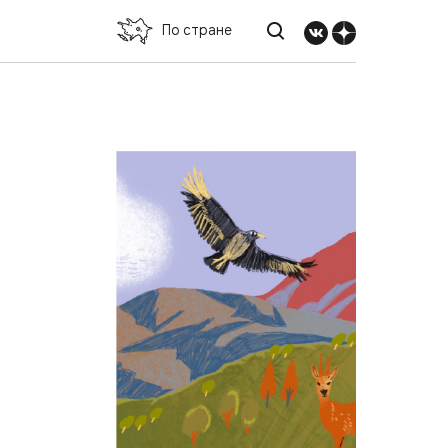
По стране