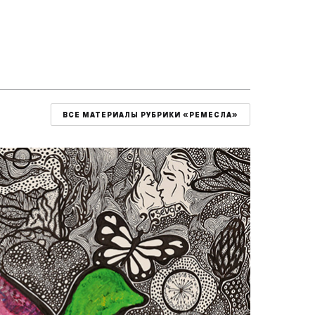
ВСЕ МАТЕРИАЛЫ РУБРИКИ «РЕМЕСЛА»