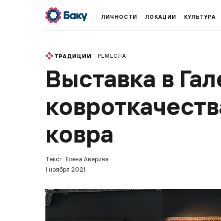
ЛИЧНОСТИ
ЛОКАЦИИ
КУЛЬТУРА
РЕМЕСЛА
ТРАДИЦИИ
Выставка в Га
ковроткачеств
ковра
Текст: Елена Аверина
1 ноября 2021