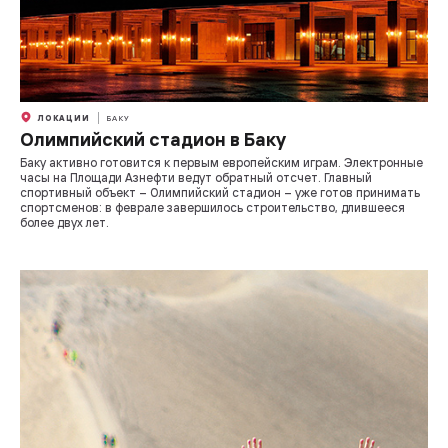
ЛОКАЦИИ
БАКУ
Олимпийский стадион в Баку
Баку активно готовится к первым европейским играм. Электронные
часы на Площади Азнефти ведут обратный отсчет. Главный
спортивный объект – Олимпийский стадион – уже готов принимать
спортсменов: в феврале завершилось строительство, длившееся
более двух лет.