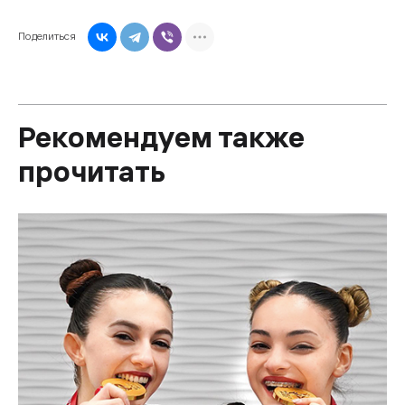
Поделиться
Рекомендуем также
прочитать