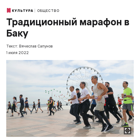
ОБЩЕСТВО
КУЛЬТУРА
Традиционный марафон в
Баку
Текст: Вячеслав Сапунов
1 июля 2022