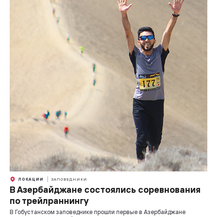
ЛОКАЦИИ
ЗАПОВЕДНИКИ
В Азербайджане состоялись соревнования
по трейлраннингу
В Гобустанском заповеднике прошли первые в Азербайджане