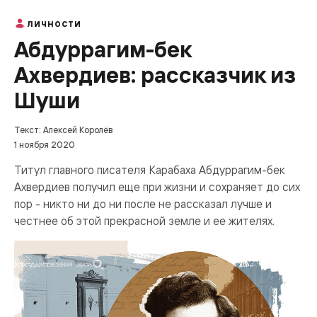
ЛИЧНОСТИ
Абдуррагим-бек
Ахвердиев: рассказчик из
Шуши
Текст: Алексей Королёв
1 ноября 2020
Титул главного писателя Карабаха Абдуррагим-бек
Ахвердиев получил еще при жизни и сохраняет до сих
пор - никто ни до ни после не рассказал лучше и
честнее об этой прекрасной земле и ее жителях.