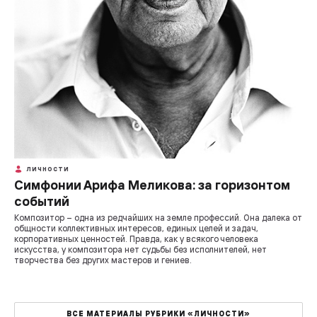
ЛИЧНОСТИ
Симфонии Арифа Меликова: за горизонтом
событий
Композитор – одна из редчайших на земле профессий. Она далека от
общности коллективных интересов, единых целей и задач,
корпоративных ценностей. Правда, как у всякого человека
искусства, у композитора нет судьбы без исполнителей, нет
творчества без других мастеров и гениев.
ВСЕ МАТЕРИАЛЫ РУБРИКИ «ЛИЧНОСТИ»