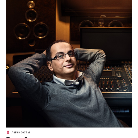
ЛИЧНОСТИ