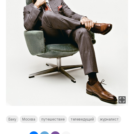
Баку
Москва
путешествие
телеведущий
журналист