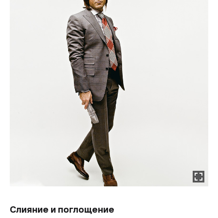
Слияние и поглощение