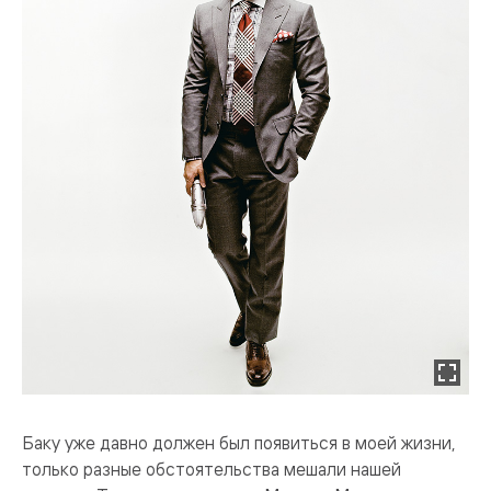
Баку уже давно должен был появиться в моей жизни,
только разные обстоятельства мешали нашей