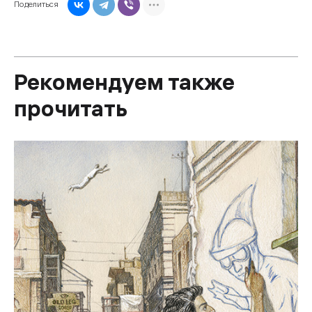
Поделиться
Рекомендуем также
прочитать