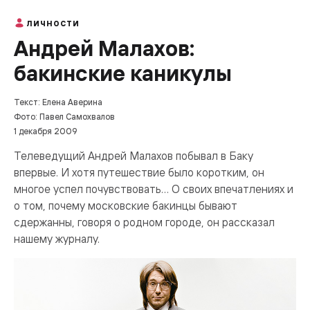
ЛИЧНОСТИ
Андрей Малахов:
бакинские каникулы
Текст: Елена Аверина
Фото: Павел Самохвалов
1 декабря 2009
Телеведущий Андрей Малахов побывал в Баку
впервые. И хотя путешествие было коротким, он
многое успел почувствовать… О своих впечатлениях и
о том, почему московские бакинцы бывают
сдержанны, говоря о родном городе, он рассказал
нашему журналу.