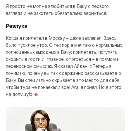
Я просто не мог не влюбиться в Баку с первого
взгляда и не захотеть обязательно вернуться.
Разлука
Когда я прилетел в Москву – даже заплакал. Здесь
было тусклое утро. С тех пор я мечтаю о нормальных,
полноценных выходных в Баку: прилететь, погулять,
сходить в гости и, главное, отогреться – в прямом и
переносном смыслах. Я сказал Айдан: «Теперь я
понимаю, почему вы так сдержанно рассказываете о
Баку. Вы специально скрываете это место для себя,
чтобы туда не понаехали все! Ага, я понял. Но я этого
не допущу!»