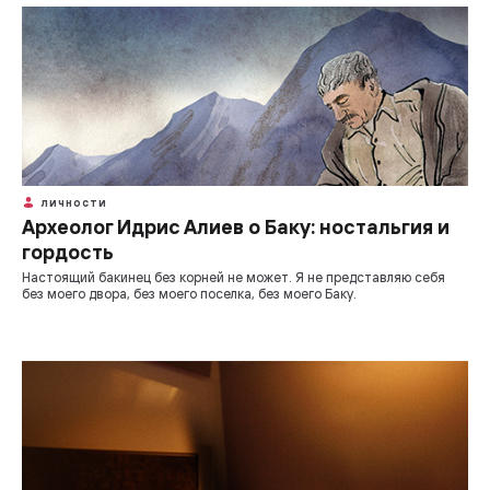
ЛИЧНОСТИ
Археолог Идрис Алиев о Баку: ностальгия и
гордость
Настоящий бакинец без корней не может. Я не представляю себя
без моего двора, без моего поселка, без моего Баку.