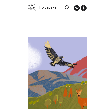
По стране