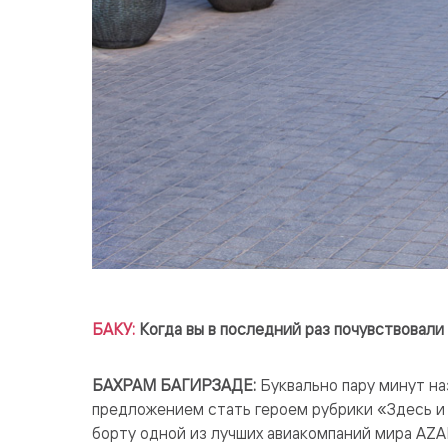
БАКУ:
Когда вы в последний раз почувствовали
БАХРАМ БАГИРЗАДЕ:
Буквально пару минут на
предложением стать героем рубрики «Здесь и 
борту одной из лучших авиакомпаний мира AZA