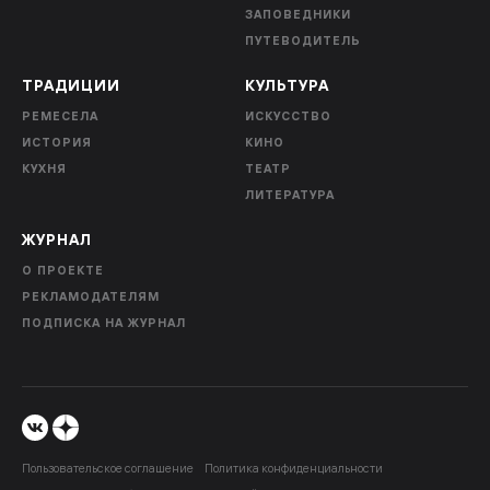
ЗАПОВЕДНИКИ
ПУТЕВОДИТЕЛЬ
ТРАДИЦИИ
КУЛЬТУРА
РЕМЕСЕЛА
ИСКУССТВО
ИСТОРИЯ
КИНО
КУХНЯ
ТЕАТР
ЛИТЕРАТУРА
ЖУРНАЛ
О ПРОЕКТЕ
РЕКЛАМОДАТЕЛЯМ
ПОДПИСКА НА ЖУРНАЛ
Пользовательское соглашение
Политика конфиденциальности