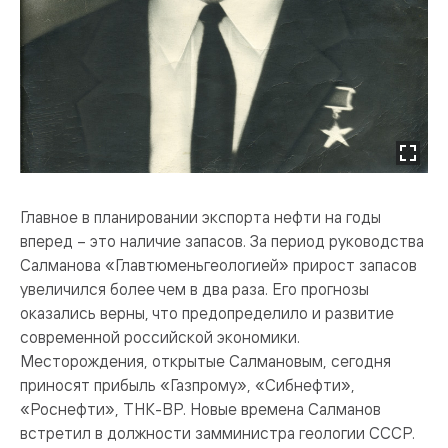
Главное в планировании экспорта нефти на годы
вперед – это наличие запасов. За период руководства
Салманова «Главтюменьгеологией» прирост запасов
увеличился более чем в два раза. Его прогнозы
оказались верны, что предопределило и развитие
современной российской экономики.
Месторождения, открытые Салмановым, сегодня
приносят прибыль «Газпрому», «Сибнефти»,
«Роснефти», ТНК-ВР. Новые времена Салманов
встретил в должности замминистра геологии СССР.