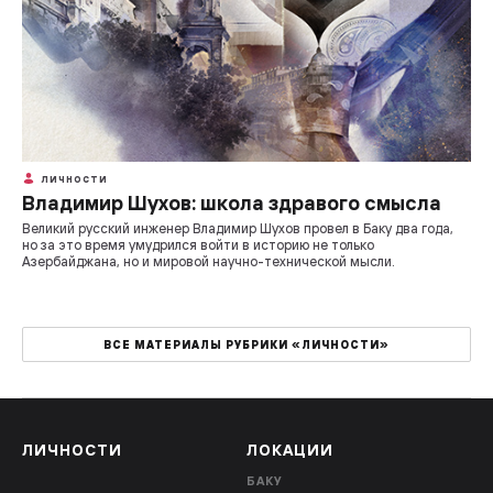
ЛИЧНОСТИ
Владимир Шухов: школа здравого смысла
Великий русский инженер Владимир Шухов провел в Баку два года,
но за это время умудрился войти в историю не только
Азербайджана, но и мировой научно-технической мысли.
ВСЕ МАТЕРИАЛЫ РУБРИКИ «ЛИЧНОСТИ»
ЛИЧНОСТИ
ЛОКАЦИИ
БАКУ