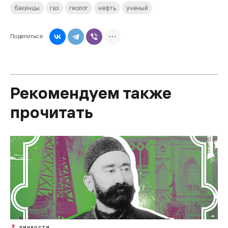
бакинцы
газ
геолог
нефть
ученый
Поделиться
Рекомендуем также
прочитать
ЛИЧНОСТИ