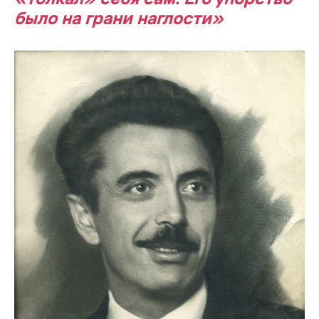
было на грани наглости»