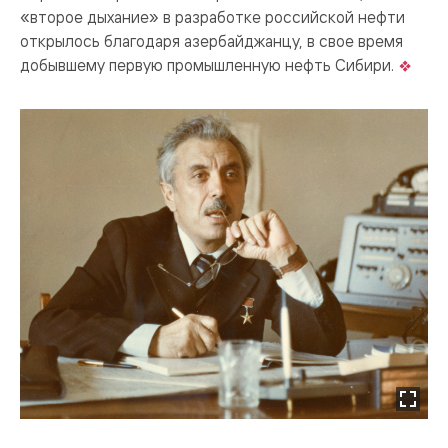
«второе дыхание» в разработке российской нефти
открылось благодаря азербайджанцу, в свое время
добывшему первую промышленную нефть Сибири.