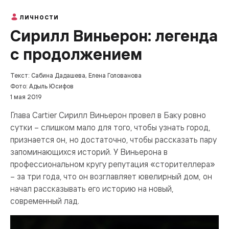
ЛИЧНОСТИ
Сирилл Виньерон: легенда
с продолжением
Текст: Сабина Дадашева, Елена Голованова
Фото: Адыль Юсифов
1 мая 2019
Глава Cartier Сирилл Виньерон провел в Баку ровно
сутки – слишком мало для того, чтобы узнать город,
признается он, но достаточно, чтобы рассказать пару
запоминающихся историй. У Виньерона в
профессиональном кругу репутация «сторителлера»
– за три года, что он возглавляет ювелирный дом, он
начал рассказывать его историю на новый,
современный лад.