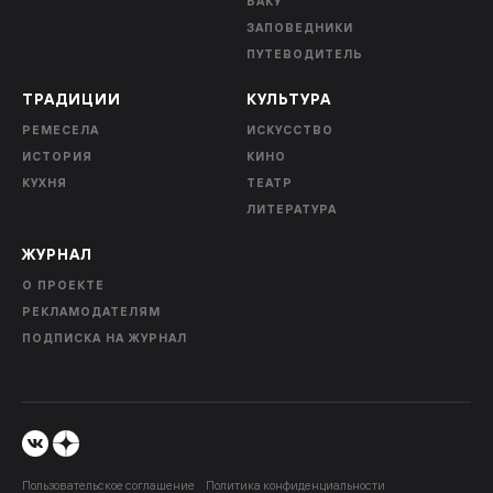
БАКУ
ЗАПОВЕДНИКИ
ПУТЕВОДИТЕЛЬ
ТРАДИЦИИ
КУЛЬТУРА
РЕМЕСЕЛА
ИСКУССТВО
ИСТОРИЯ
КИНО
КУХНЯ
ТЕАТР
ЛИТЕРАТУРА
ЖУРНАЛ
О ПРОЕКТЕ
РЕКЛАМОДАТЕЛЯМ
ПОДПИСКА НА ЖУРНАЛ
Пользовательское соглашение
Политика конфиденциальности