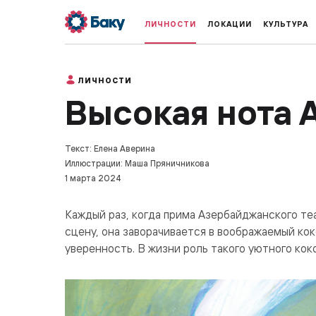
ЛИЧНОСТИ
ЛОКАЦИИ
КУЛЬТУРА
ЛИЧНОСТИ
Высокая нота 
Текст: Елена Аверина
Иллюстрации: Маша Пряничникова
1 марта 2024
Каждый раз, когда прима Азербайджанского те
сцену, она заворачивается в воображаемый кок
уверенность. В жизни роль такого уютного коко