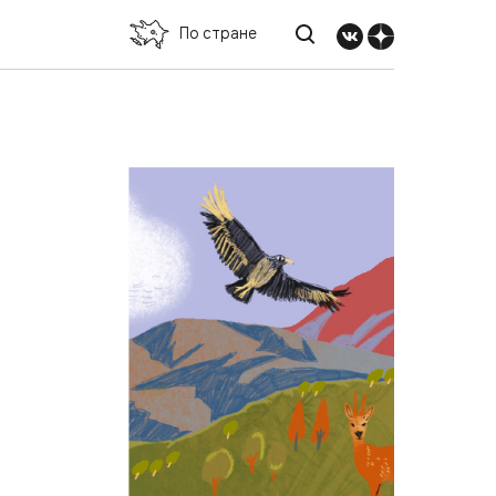
По стране