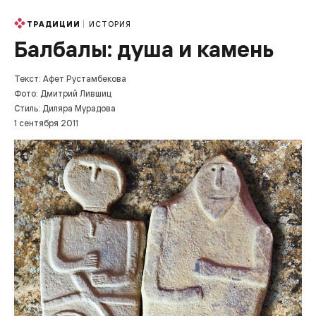
ИСТОРИЯ
ТРАДИЦИИ
Балбалы: душа и камень
Текст: Афет Рустамбекова
Фото: Дмитрий Лившиц
Стиль: Диляра Мурадова
1 сентября 2011