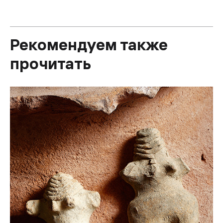
Рекомендуем также
прочитать