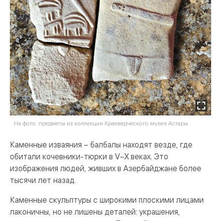
На фото: предметы из коллекции Краеведческого музея Астары
Каменные изваяния – балбалы находят везде, где
обитали кочевники-тюрки в V–X веках. Это
изображения людей, живших в Азербайджане более
тысячи лет назад.
Каменные скульптуры с широкими плоскими лицами
лаконичны, но не лишены деталей: украшения,