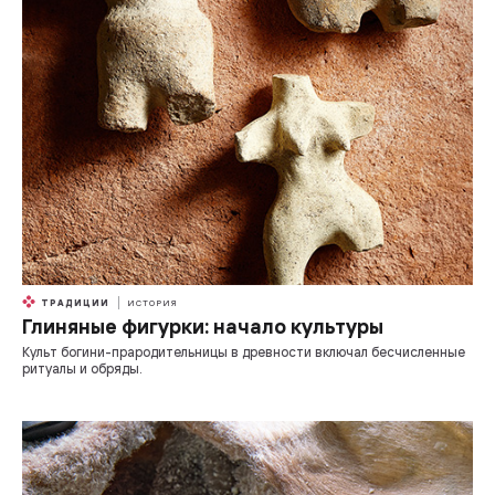
ТРАДИЦИИ
ИСТОРИЯ
Глиняные фигурки: начало культуры
Культ богини-прародительницы в древности включал бесчисленные
ритуалы и обряды.