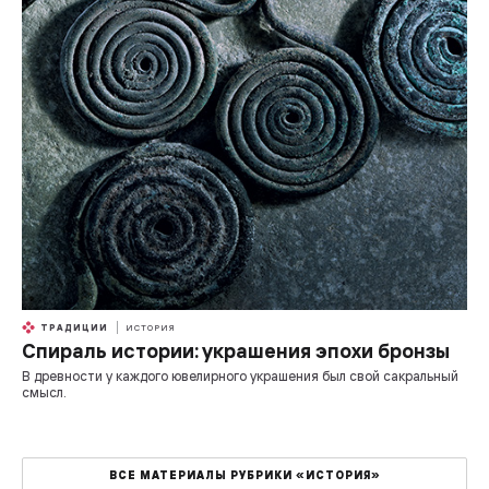
ТРАДИЦИИ
ИСТОРИЯ
Спираль истории: украшения эпохи бронзы
В древности у каждого ювелирного украшения был свой сакральный
смысл.
ВСЕ МАТЕРИАЛЫ РУБРИКИ «ИСТОРИЯ»