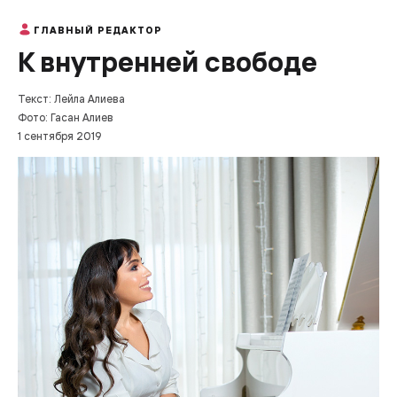
ГЛАВНЫЙ РЕДАКТОР
К внутренней свободе
Текст: Лейла Алиева
Фото: Гасан Алиев
1 сентября 2019