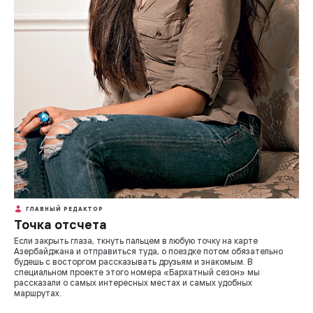
ГЛАВНЫЙ РЕДАКТОР
Точка отсчета
Если закрыть глаза, ткнуть пальцем в любую точку на карте
Азербайджана и отправиться туда, о поездке потом обязательно
будешь с восторгом рассказывать друзьям и знакомым. В
специальном проекте этого номера «Бархатный сезон» мы
рассказали о самых интересных местах и самых удобных
маршрутах.