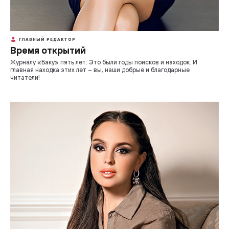
ГЛАВНЫЙ РЕДАКТОР
Время открытий
Журналу «Баку» пять лет. Это были годы поисков и находок. И
главная находка этих лет – вы, наши добрые и благодарные
читатели!