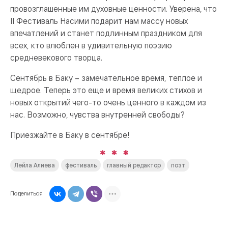
провозглашенные им духовные ценности. Уверена, что
II Фестиваль Насими подарит нам массу новых
впечатлений и станет подлинным праздником для
всех, кто влюблен в удивительную поэзию
средневекового творца.
Сентябрь в Баку – замечательное время, теплое и
щедрое. Теперь это еще и время великих стихов и
новых открытий чего-то очень ценного в каждом из
нас. Возможно, чувства внутренней свободы?
Приезжайте в Баку в сентябре!
Лейла Алиева
фестиваль
главный редактор
поэт
Поделиться