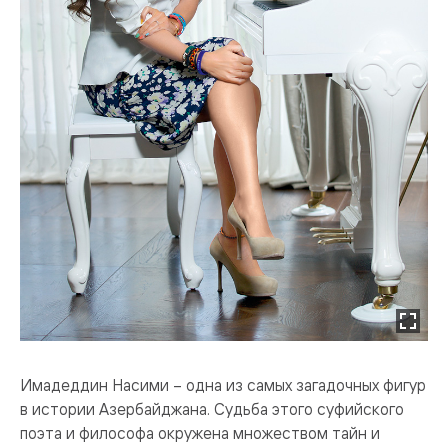
Имадеддин Насими – одна из самых загадочных фигур
в истории Азербайджана. Судьба этого суфийского
поэта и философа окружена множеством тайн и