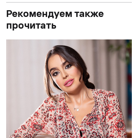
Рекомендуем также
прочитать