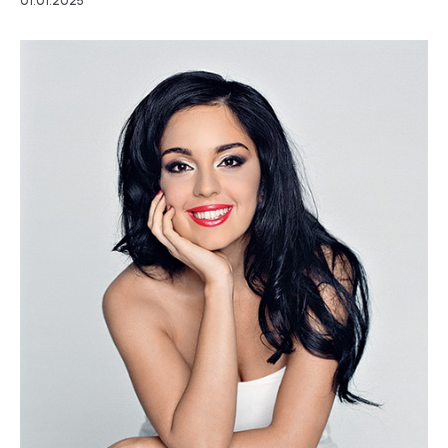
01.01.2025