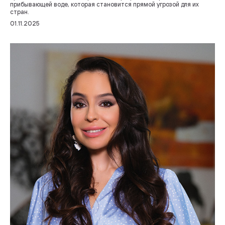
прибывающей воде, которая становится прямой угрозой для их
стран.
01.11.2025