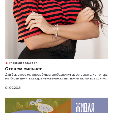
ГЛАВНЫЙ РЕДАКТОР
Станем сильнее
Дай Бог, скоро мы вновь будем свободно путешествовать. Но теперь
мы будем ценить каждое мгновение жизни, понимая, как все хрупко.
01.09.2021