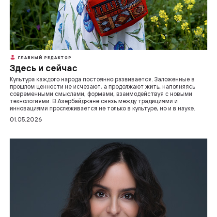
ГЛАВНЫЙ РЕДАКТОР
Здесь и сейчас
Культура каждого народа постоянно развивается. Заложенные в
прошлом ценности не исчезают, а продолжают жить, наполняясь
современными смыслами, формами, взаимодействуя с новыми
технологиями. В Азербайджане связь между традициями и
инновациями прослеживается не только в культуре, но и в науке.
01.05.2026