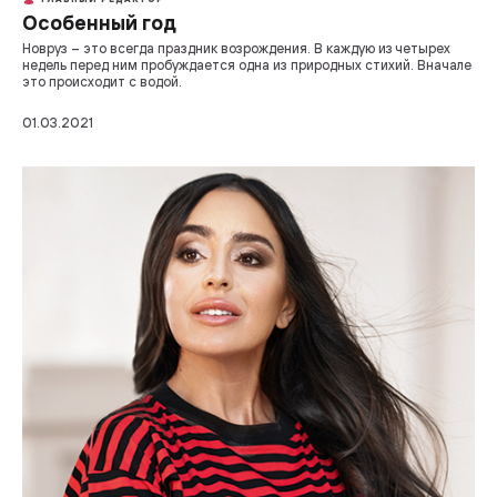
Особенный год
Новруз – это всегда праздник возрождения. В каждую из четырех
недель перед ним пробуждается одна из природных стихий. Вначале
это происходит с водой.
01.03.2021