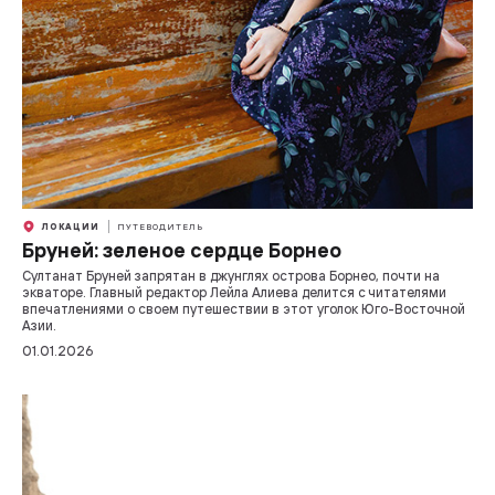
ЛОКАЦИИ
ПУТЕВОДИТЕЛЬ
Бруней: зеленое сердце Борнео
Султанат Бруней запрятан в джунглях острова Борнео, почти на
экваторе. Главный редактор Лейла Алиева делится с читателями
впечатлениями о своем путешествии в этот уголок Юго-Восточной
Азии.
01.01.2026