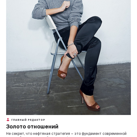
ГЛАВНЫЙ РЕДАКТОР
Золото отношений
Не секрет, что нефтяная стратегия – это фундамент современной