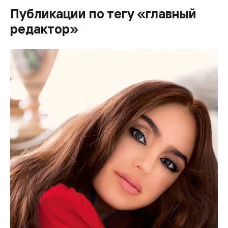
Публикации по тегу «главный
редактор»