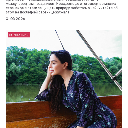
международным праздником. Но задолго до этого люди во многих
странах уже стали защищать природу, заботясь о ней (читайте об
этом на последней странице журнала).
01.03.2026
ОТ РЕДАКЦИИ