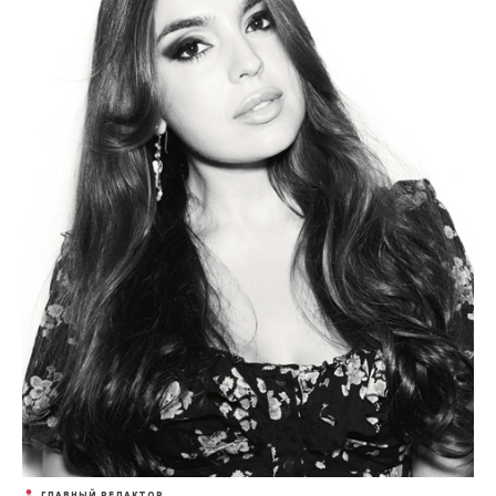
ГЛАВНЫЙ РЕДАКТОР