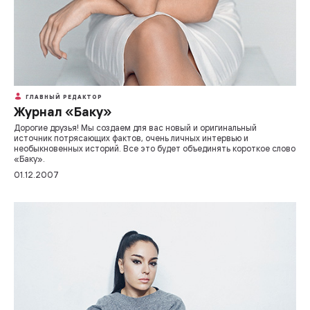
ГЛАВНЫЙ РЕДАКТОР
Журнал «Баку»
Дорогие друзья! Мы создаем для вас новый и оригинальный
источник потрясающих фактов, очень личных интервью и
необыкновенных историй. Все это будет объединять короткое слово
«Баку».
01.12.2007