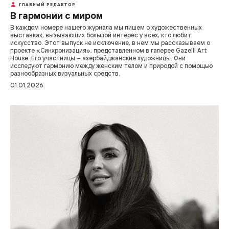
ГЛАВНЫЙ РЕДАКТОР
В гармонии с миром
В каждом номере нашего журнала мы пишем о художественных
выставках, вызывающих большой интерес у всех, кто любит
искусство. Этот выпуск не исключение, в нем мы рассказываем о
проекте «Синхронизация», представленном в галерее Gazelli Art
House. Его участницы – азербайджанские художницы. Они
исследуют гармонию между женским телом и природой с помощью
разнообразных визуальных средств.
01.01.2026