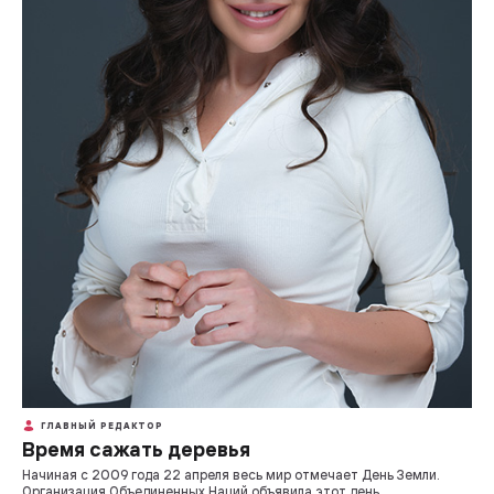
ГЛАВНЫЙ РЕДАКТОР
Время сажать деревья
Начиная с 2009 года 22 апреля весь мир отмечает День Земли.
Организация Объединенных Наций объявила этот день