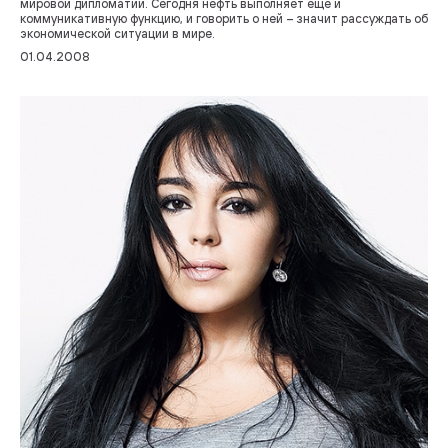
мировой дипломатии. Сегодня нефть выполняет еще и
коммуникативную функцию, и говорить о ней – значит рассуждать об
экономической ситуации в мире.
01.04.2008