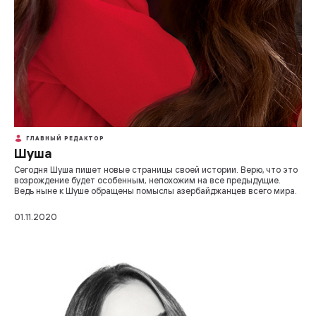
ГЛАВНЫЙ РЕДАКТОР
Шуша
Сегодня Шуша пишет новые страницы своей истории. Верю, что это
возрождение будет особенным, непохожим на все предыдущие.
Ведь ныне к Шуше обращены помыслы азербайджанцев всего мира.
01.11.2020