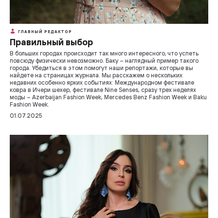
ГЛАВНЫЙ РЕДАКТОР
Правильный выбор
В больших городах происходит так много интересного, что успеть
повсюду физически невозможно. Баку – наглядный пример такого
города. Убедиться в этом помогут наши репортажи, которые вы
найдете на страницах журнала. Мы расскажем о нескольких
недавних особенно ярких событиях: Международном фестивале
ковра в Ичери шехер, фестивале Nine Senses, сразу трех неделях
моды – Azerbaijan Fashion Week, Mercedes Benz Fashion Week и Baku
Fashion Week.
01.07.2025