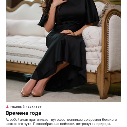
ГЛАВНЫЙ РЕДАКТОР
Времена года
Азербайджан притягивает путешественников со времен Великого
шелкового пути. Разнообразные пейзажи, нетронутая природа,