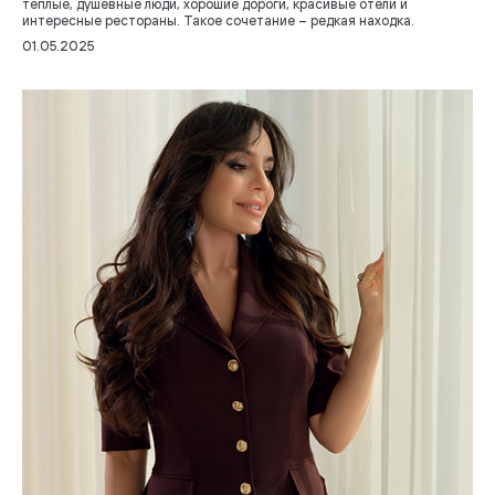
теплые, душевные люди, хорошие дороги, красивые отели и
интересные рестораны. Такое сочетание – редкая находка.
01.05.2025