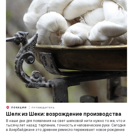
ЛОКАЦИИ
ПУТЕВОДИТЕЛЬ
Шелк из Шеки: возрождение производства
В наши дни для появления на свет шелковой нити нужно то же, что и
тысячу лет назад: терпение, точность и человеческие руки. Сегодня
в Азербайджане это древнее ремесло переживает новое рождение: