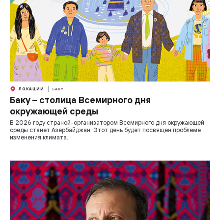
ЛОКАЦИИ
БАКУ
Баку – столица Всемирного дня
окружающей среды
В 2026 году страной-организатором Всемирного дня окружающей
среды станет Азербайджан. Этот день будет посвящен проблеме
изменения климата.