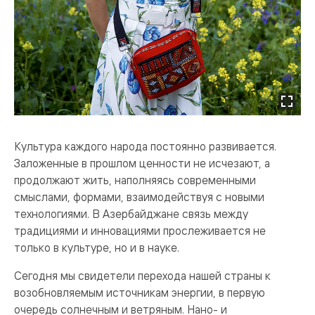
Культура каждого народа постоянно развивается.
Заложенные в прошлом ценности не исчезают, а
продолжают жить, наполняясь современными
смыслами, формами, взаимодействуя с новыми
технологиями. В Азербайджане связь между
традициями и инновациями прослеживается не
только в культуре, но и в науке.
Сегодня мы свидетели перехода нашей страны к
возобновляемым источникам энергии, в первую
очередь солнечным и ветряным. Нано- и