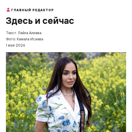
ГЛАВНЫЙ РЕДАКТОР
Здесь и сейчас
Текст: Лейла Алиева
Фото: Камала Исаева
1 мая 2026