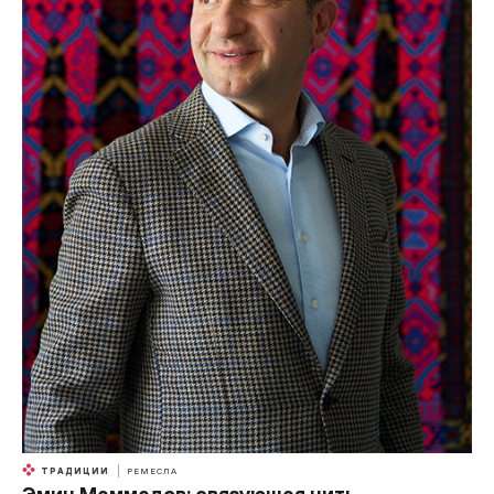
ТРАДИЦИИ
РЕМЕСЛА