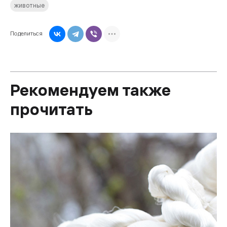
животные
Поделиться
Рекомендуем также
прочитать