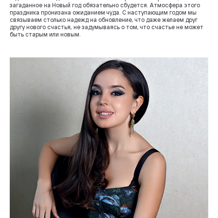
загаданное на Новый год обязательно сбудется. Атмосфера этого
праздника пронизана ожиданием чуда. С наступающим годом мы
связываем столько надежд на обновление, что даже желаем друг
другу нового счастья, не задумываясь о том, что счастье не может
быть старым или новым.