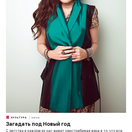
КУЛЬТУРА
КИНО
Загадать под Новый год
С детства в каждом из нас живет неистребимая вера в то, что все