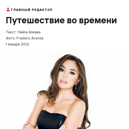
ГЛАВНЫЙ РЕДАКТОР
Путешествие во времени
Текст: Лейла Алиева
Фото: Frederic Aranda
1 января 2012