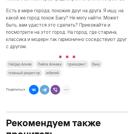
Есть в мире города, похожие друг на друга. Я ищу, на
какой же город похож Баку? Не могу найти. Может
быть, вам удастся это сделать? Приезжайте и
посмотрите на этот город. На город, где старина,
классика и модерн так гармонично соседствуют друг
с другом.
Гейдар Алиев
Лейла Алиева
президент
Баку
главный редактор
юбилей
Поделиться
Рекомендуем также
прочитать