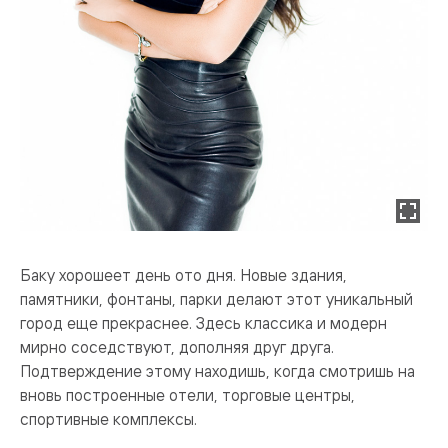
Баку хорошеет день ото дня. Новые здания,
памятники, фонтаны, парки делают этот уникальный
город еще прекраснее. Здесь классика и модерн
мирно соседствуют, дополняя друг друга.
Подтверждение этому находишь, когда смотришь на
вновь построенные отели, торговые центры,
спортивные комплексы.