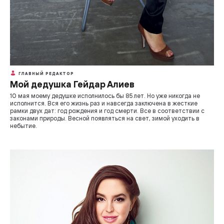
ГЛАВНЫЙ РЕДАКТОР
Мой дедушка Гейдар Алиев
10 мая моему дедушке исполнилось бы 85 лет. Но уже никогда не
исполнится. Вся его жизнь раз и навсегда заключена в жесткие
рамки двух дат: год рождения и год смерти. Все в соответствии с
законами природы. Весной появляться на свет, зимой уходить в
небытие.