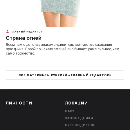
ГЛАВНЫЙ РЕДАКТОР
Страна огней
Всем нам с детства знакомо удивительное чувство ожидания
праздника. Порой по накалу эмоций оно бывает даже сильнее, чем
само торжество.
ВСЕ МАТЕРИАЛЫ РУБРИКИ «ГЛАВНЫЙ РЕДАКТОР»
ЛИЧНОСТИ
ЛОКАЦИИ
БАКУ
ЗАПОВЕДНИКИ
ПУТЕВОДИТЕЛЬ