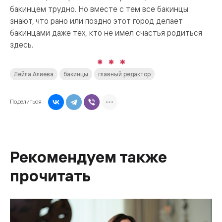
бакинцем трудно. Но вместе с тем все бакинцы
знают, что рано или поздно этот город делает
бакинцами даже тех, кто не имел счастья родиться
здесь.
Лейла Алиева
бакинцы
главный редактор
Поделиться
Рекомендуем также
прочитать