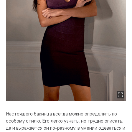
Настоящего бакинца всегда можно определить по
особому стилю. Его легко узнать, но трудно описать,
да и выражается он по-разному: в умении одеваться и