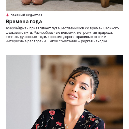
ГЛАВНЫЙ РЕДАКТОР
Времена года
Азербайджан притягивает путешественников со времен Великого
шелкового пути. Разнообразные пейзажи, нетронутая природа,
теплые, душевные люди, хорошие дороги, красивые отели и
интересные рестораны. Такое сочетание – редкая находка.