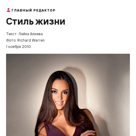
ГЛАВНЫЙ РЕДАКТОР
Стиль жизни
Текст: Лейла Алиева
Фото: Richard Warren
1 ноября 2010