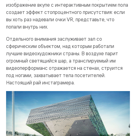
изображение вкупе с интерактивным покрытием пола
создает эффект стопроцентного присутствия: если
вы хоть раз надевали очки VR, представьте, что
попали внутрь них.
Отдельного внимания заслуживает зал со
сферическим объектом, над которым работали
лучшие видеохудожники страны. В воздухе парит
огромный светящийся шар, а транслируемый им
видеоперформанс отражается на стенах, струится
под ногами, захватывает тела посетителей.
Настоящий рай инстаграмера.