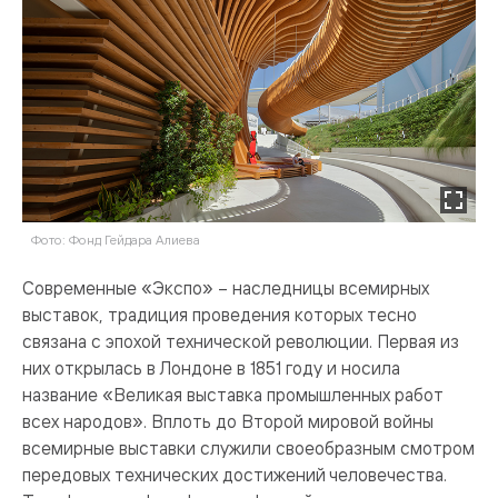
Фото: Фонд Гейдара Алиева
Современные «Экспо» – наследницы всемирных
выставок, традиция проведения которых тесно
связана с эпохой технической революции. Первая из
них открылась в Лондоне в 1851 году и носила
название «Великая выставка промышленных работ
всех народов». Вплоть до Второй мировой войны
всемирные выставки служили своеобразным смотром
передовых технических достижений человечества.