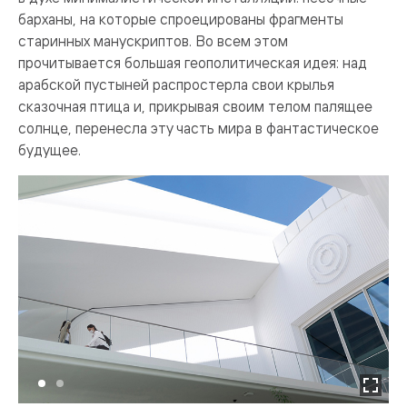
барханы, на которые спроецированы фрагменты
старинных манускриптов. Во всем этом
прочитывается большая геополитическая идея: над
арабской пустыней распростерла свои крылья
сказочная птица и, прикрывая своим телом палящее
солнце, перенесла эту часть мира в фантастическое
будущее.