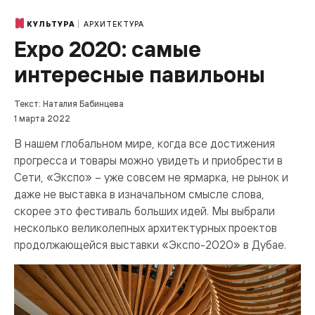
АРХИТЕКТУРА
КУЛЬТУРА
Expo 2020: самые
интересные павильоны
Текст: Наталия Бабинцева
1 марта 2022
В нашем глобальном мире, когда все достижения
прогресса и товары можно увидеть и приобрести в
Сети, «Экспо» – уже совсем не ярмарка, не рынок и
даже не выставка в изначальном смысле слова,
скорее это фестиваль больших идей. Мы выбрали
несколько великолепных архитектурных проектов
продолжающейся выставки «Экспо-2020» в Дубае.