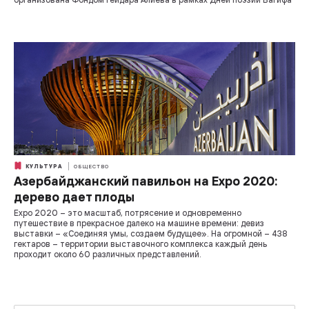
КУЛЬТУРА
ОБЩЕСТВО
Азербайджанский павильон на Expo 2020:
дерево дает плоды
Expo 2020 – это масштаб, потрясение и одновременно
путешествие в прекрасное далеко на машине времени: девиз
выставки – «Соединяя умы, создаем будущее». На огромной – 438
гектаров – территории выставочного комплекса каждый день
проходит около 60 различных представлений.