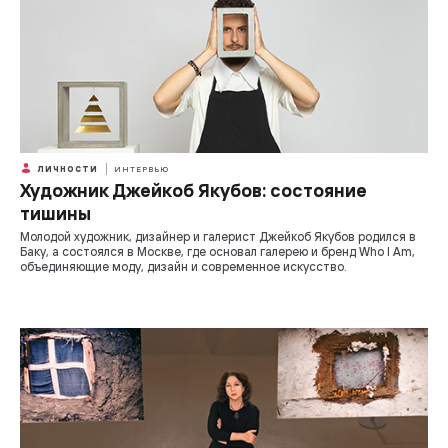
ЛИЧНОСТИ
ИНТЕРВЬЮ
Художник Джейкоб Якубов: состояние
тишины
Молодой художник, дизайнер и галерист Джейкоб Якубов родился в
Баку, а состоялся в Москве, где основал галерею и бренд Who I Am,
объединяющие моду, дизайн и современное искусство.