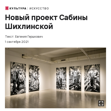
ИСКУССТВО
КУЛЬТУРА
Новый проект Сабины
Шихлинской
Текст: Евгения Гершкович
1 сентября 2021