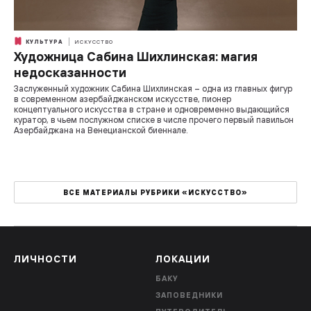
КУЛЬТУРА
ИСКУССТВО
Художница Сабина Шихлинская: магия
недосказанности
Заслуженный художник Сабина Шихлинская – одна из главных фигур
в современном азербайджанском искусстве, пионер
концептуального искусства в стране и одновременно выдающийся
куратор, в чьем послужном списке в числе прочего первый павильон
Азербайджана на Венецианской биеннале.
ВСЕ МАТЕРИАЛЫ РУБРИКИ «ИСКУССТВО»
ЛИЧНОСТИ
ЛОКАЦИИ
БАКУ
ЗАПОВЕДНИКИ