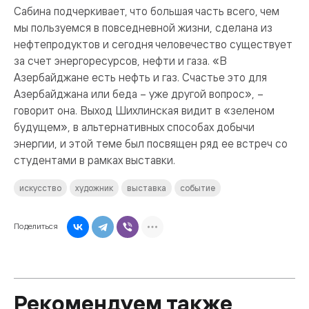
Сабина подчеркивает, что большая часть всего, чем
мы пользуемся в повседневной жизни, сделана из
нефтепродуктов и сегодня человечество существует
за счет энергоресурсов, нефти и газа. «В
Азербайджане есть нефть и газ. Счастье это для
Азербайджана или беда – уже другой вопрос», –
говорит она. Выход Шихлинская видит в «зеленом
будущем», в альтернативных способах добычи
энергии, и этой теме был посвящен ряд ее встреч со
студентами в рамках выставки.
искусство
художник
выставка
событие
Поделиться
Рекомендуем также