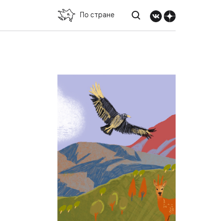
По стране