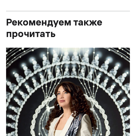
Рекомендуем также
прочитать