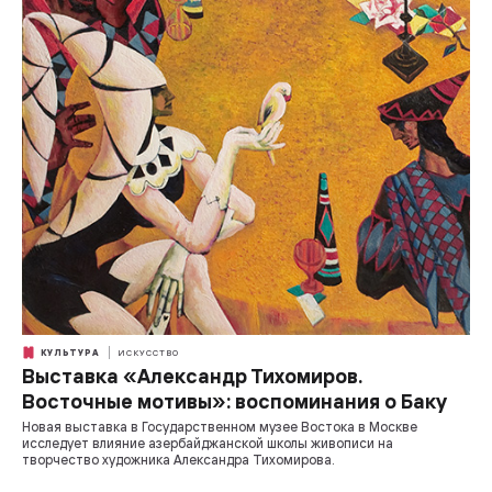
КУЛЬТУРА
ИСКУССТВО
Выставка «Александр Тихомиров.
Восточные мотивы»: воспоминания о Баку
Новая выставка в Государственном музее Востока в Москве
исследует влияние азербайджанской школы живописи на
творчество художника Александра Тихомирова.