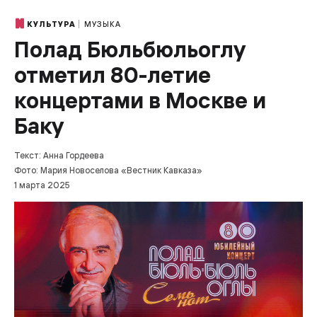
МУЗЫКА
КУЛЬТУРА
Полад Бюльбюльоглу
отметил 80-летие
концертами в Москве и
Баку
Текст: Анна Гордеева
Фото: Мария Новоселова «Вестник Кавказа»
1 марта 2025