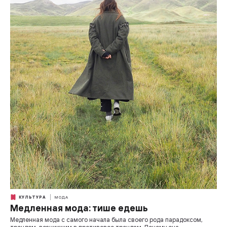
КУЛЬТУРА
МОДА
Медленная мода: тише едешь
Медленная мода с самого начала была своего рода парадоксом,