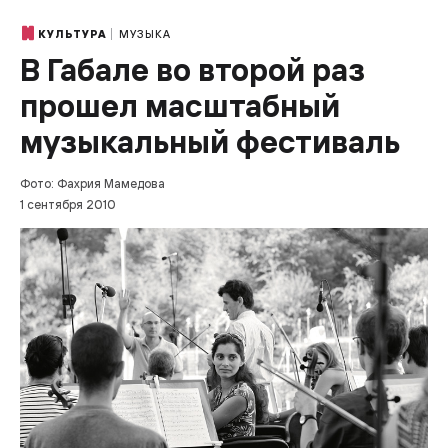
МУЗЫКА
КУЛЬТУРА
В Габале во второй раз
прошел масштабный
музыкальный фестиваль
Фото: Фахрия Мамедова
1 сентября 2010