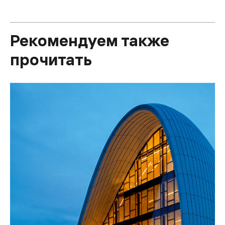
Рекомендуем также
прочитать