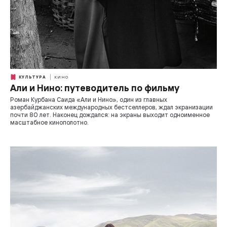
КУЛЬТУРА
КИНО
Али и Нино: путеводитель по фильму
Роман Курбана Саида «Али и Нино», один из главных
азербайджанских международных бестселлеров, ждал экранизации
почти 80 лет. Наконец дождался: на экраны выходит одноименное
масштабное кинополотно.