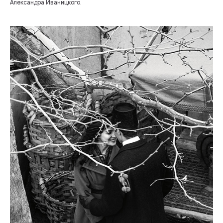
Александра Иваницкого.