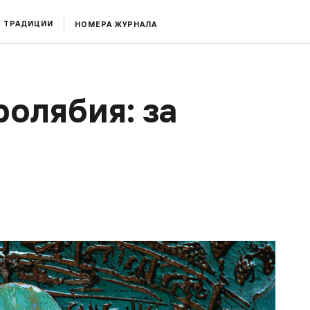
ТРАДИЦИИ
НОМЕРА ЖУРНАЛА
ролябия: за