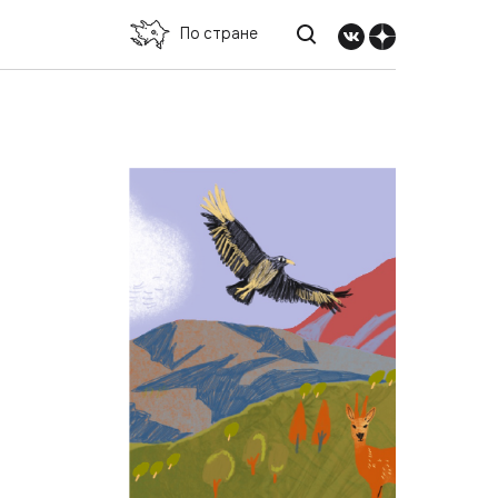
По стране