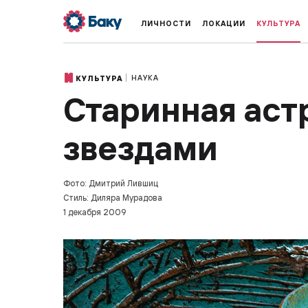
ЛИЧНОСТИ
ЛОКАЦИИ
КУЛЬТУРА
НАУКА
КУЛЬТУРА
Старинная аст
звездами
Фото: Дмитрий Лившиц
Стиль: Диляра Мурадова
1 декабря 2009