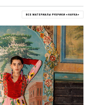
ВСЕ МАТЕРИАЛЫ РУБРИКИ «НАУКА»