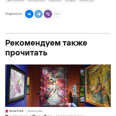
Поделиться
Рекомендуем также
прочитать
КУЛЬТУРА
ИСКУССТВО