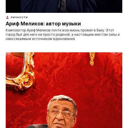
ЛИЧНОСТИ
Ариф Меликов: автор музыки
Композитор Ариф Меликов почти всю жизнь прожил в Баку. Этот
город был для него не просто родиной, а настоящим местом силы и
неиссякаемым источником вдохновения.