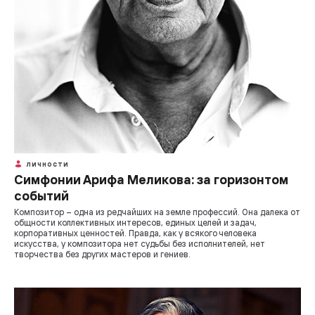
ЛИЧНОСТИ
Симфонии Арифа Меликова: за горизонтом
событий
Композитор – одна из редчайших на земле профессий. Она далека от
общности коллективных интересов, единых целей и задач,
корпоративных ценностей. Правда, как у всякого человека
искусства, у композитора нет судьбы без исполнителей, нет
творчества без других мастеров и гениев.