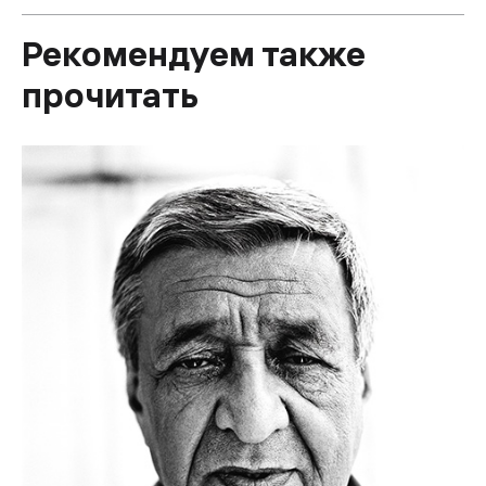
Рекомендуем также
прочитать