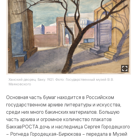
Ханский дворец. Баку. 1921. Фото: Государственный музей В.В.
Маяковского
Основная часть бумаг находится в Российском
государственном архиве литературы и искусства,
среди них много бакинских материалов. Большую
часть архива и огромное количество плакатов
БаккавРОСТА дочь и наследница Сергея Городецкого
– Рогнеда Городецкая-Бирюкова – передала в Музей