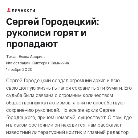
ЛИЧНОСТИ
Сергей Городецкий:
рукописи горят и
пропадают
Текст: Елена Аверина
Иллюстрации: Виктория Семыкина
1 ноября 2020
Сергей Городецкий создал огромный архив и всю
свою долгую жизнь пытался сохранить эти бумаги. Его
судьба была связана с огромным количеством
общественных катаклизмов, а они не способствуют
сохранению рукописей. Но все же архив Сергея
Городецкого, причем немалый, существует. О том, где
и в каком состоянии он находится, нам рассказал
известный литературный критик и главный редактор