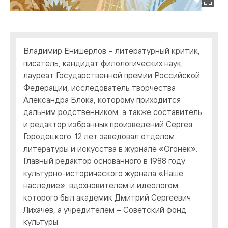
Владимир Енишерлов – литературный критик,
писатель, кандидат филологических наук,
лауреат Государственной премии Российской
Федерации, исследователь творчества
Александра Блока, которому приходится
дальним родственником, а также составитель
и редактор избранных произведений Сергея
Городецкого. 12 лет заведовал отделом
литературы и искусства в журнале «Огонек».
Главный редактор основанного в 1988 году
культурно-исторического журнала «Наше
наследие», вдохновителем и идеологом
которого был академик Дмитрий Сергеевич
Лихачев, а учредителем – Советский фонд
культуры.