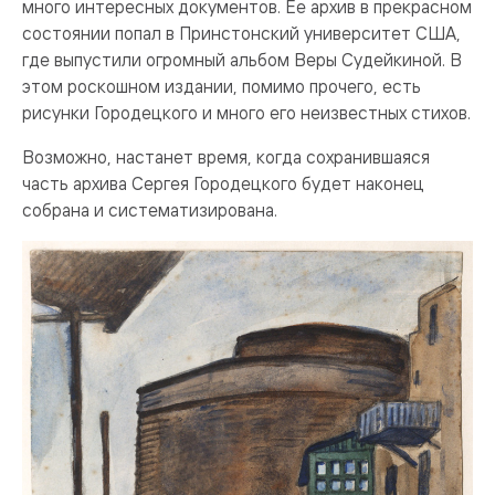
много интересных документов. Ее архив в прекрасном
состоянии попал в Принстонский университет США,
где выпустили огромный альбом Веры Судейкиной. В
этом роскошном издании, помимо прочего, есть
рисунки Городецкого и много его неизвестных стихов.
Возможно, настанет время, когда сохранившаяся
часть архива Сергея Городецкого будет наконец
собрана и систематизирована.