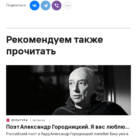
Поделиться
Рекомендуем также
прочитать
КУЛЬТУРА
МУЗЫКА
Поэт Александр Городницкий. Я вас люблю…
Российский поэт и бард Александр Городницкий полюбил Баку уже в