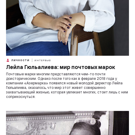
ЛИЧНОСТИ
ИНТЕРВЬЮ
Лейла Гюльалиева: мир почтовых марок
Почтовые марки многим представляются чем-то почти
доисторическим. Однако после того как в феврале 2018 года у
компании «Азермарка» появился новый молодой директор Лейла
Гюльалиева, оказалось, что мир этот живет совершенно
захватывающей жизнью, которая увлекает многих, стоит лишь с ним
соприкоснуться.