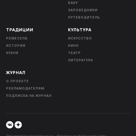
БАКУ
ЗАПОВЕДНИКИ
ПУТЕВОДИТЕЛЬ
ТРАДИЦИИ
КУЛЬТУРА
РЕМЕСЕЛА
ИСКУССТВО
ИСТОРИЯ
КИНО
КУХНЯ
ТЕАТР
ЛИТЕРАТУРА
ЖУРНАЛ
О ПРОЕКТЕ
РЕКЛАМОДАТЕЛЯМ
ПОДПИСКА НА ЖУРНАЛ