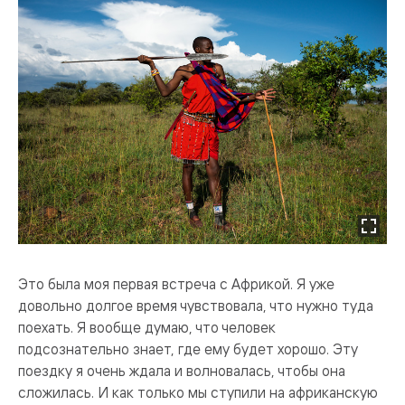
Это была моя первая встреча с Африкой. Я уже
довольно долгое время чувствовала, что нужно туда
поехать. Я вообще думаю, что человек
подсознательно знает, где ему будет хорошо. Эту
поездку я очень ждала и волновалась, чтобы она
сложилась. И как только мы ступили на африканскую