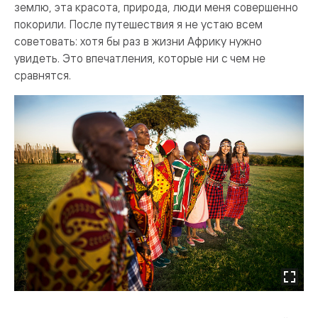
землю, эта красота, природа, люди меня совершенно
покорили. После путешествия я не устаю всем
советовать: хотя бы раз в жизни Африку нужно
увидеть. Это впечатления, которые ни с чем не
сравнятся.