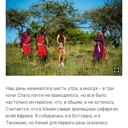
Наш день начинался в шесть утра, а иногда – в три
ночи. Спать почти не приходилось, но все было
настолько интересно, что, в общем, и не хотелось.
Считается, что в Кении самые зрелищные сафари во
всей Африке. Я собиралась и в Ботсвану, и в
Танзанию, но Кения для первого раза оказалась