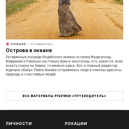
ЛОКАЦИИ
ПУТЕВОДИТЕЛЬ
Острова в океане
Затерянные посреди Индийского океана острова Мадагаскар,
Маврикий и Реюньон настолько ярки и экзотичны, что, кажется, если
искать сказку на Земле, то именно здесь. Вот и главный редактор
журнала «Баку» Лейла Алиева отправилась сюда в поисках красоты,
природы и счастливых людей.
ВСЕ МАТЕРИАЛЫ РУБРИКИ «ПУТЕВОДИТЕЛЬ»
ЛИЧНОСТИ
ЛОКАЦИИ