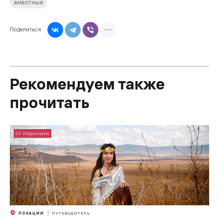
животные
Поделиться
Рекомендуем также
прочитать
ОТ РЕДАКЦИИ
ЛОКАЦИИ
ПУТЕВОДИТЕЛЬ