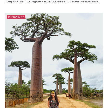
предпочитает последнее – и рассказывает о своем путешествии.
ОТ РЕДАКЦИИ