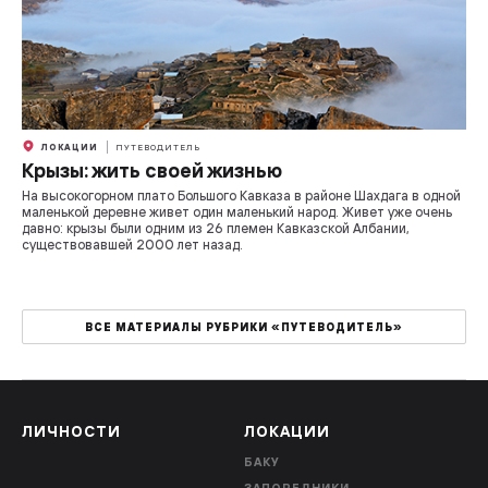
ЛОКАЦИИ
ПУТЕВОДИТЕЛЬ
Крызы: жить своей жизнью
На высокогорном плато Большого Кавказа в районе Шахдага в одной
маленькой деревне живет один маленький народ. Живет уже очень
давно: крызы были одним из 26 племен Кавказской Албании,
существовавшей 2000 лет назад.
ВСЕ МАТЕРИАЛЫ РУБРИКИ «ПУТЕВОДИТЕЛЬ»
ЛИЧНОСТИ
ЛОКАЦИИ
БАКУ
ЗАПОВЕДНИКИ