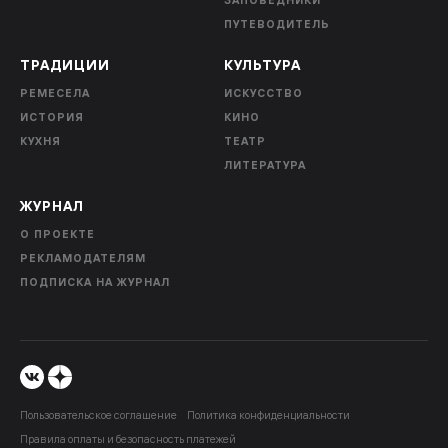
ПУТЕВОДИТЕЛЬ
ТРАДИЦИИ
КУЛЬТУРА
РЕМЕСЕЛА
ИСКУССТВО
ИСТОРИЯ
КИНО
КУХНЯ
ТЕАТР
ЛИТЕРАТУРА
ЖУРНАЛ
О ПРОЕКТЕ
РЕКЛАМОДАТЕЛЯМ
ПОДПИСКА НА ЖУРНАЛ
Пользовательское соглашение
Политика конфиденциальности
Правила оплаты и безопасность платежей