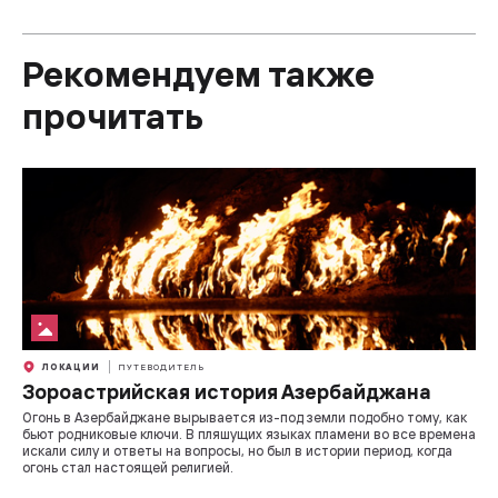
Рекомендуем также
прочитать
ЛОКАЦИИ
ПУТЕВОДИТЕЛЬ
Зороастрийская история Азербайджана
Огонь в Азербайджане вырывается из-под земли подобно тому, как
бьют родниковые ключи. В пляшущих языках пламени во все времена
искали силу и ответы на вопросы, но был в истории период, когда
огонь стал настоящей религией.