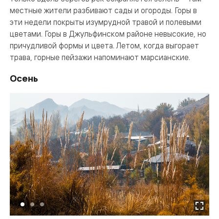
местные жители разбивают сады и огороды. Горы в
эти недели покрыты изумрудной травой и полевыми
цветами. Горы в Джульфинском районе невысокие, но
причудливой формы и цвета. Летом, когда выгорает
трава, горные пейзажи напоминают марсианские.
Осень