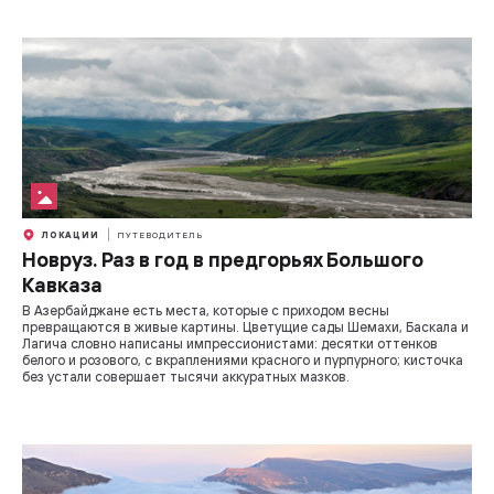
ЛОКАЦИИ
ПУТЕВОДИТЕЛЬ
Новруз. Раз в год в предгорьях Большого
Кавказа
В Азербайджане есть места, которые с приходом весны
превращаются в живые картины. Цветущие сады Шемахи, Баскала и
Лагича словно написаны импрессионистами: десятки оттенков
белого и розового, с вкраплениями красного и пурпурного; кисточка
без устали совершает тысячи аккуратных мазков.