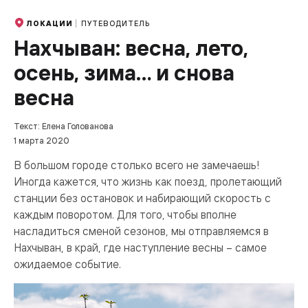
ПУТЕВОДИТЕЛЬ
ЛОКАЦИИ
Нахчыван: весна, лето,
осень, зима… и снова
весна
Текст: Елена Голованова
1 марта 2020
В большом городе столько всего не замечаешь!
Иногда кажется, что жизнь как поезд, пролетающий
станции без остановок и набирающий скорость с
каждым поворотом. Для того, чтобы вполне
насладиться сменой сезонов, мы отправляемся в
Нахчыван, в край, где наступление весны – самое
ожидаемое событие.