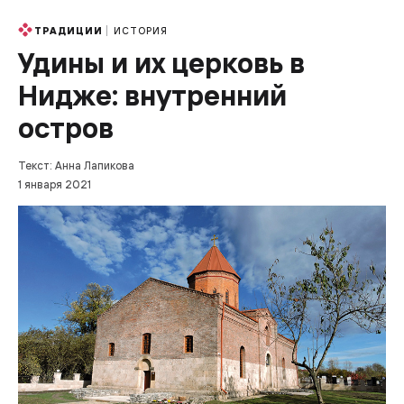
ИСТОРИЯ
ТРАДИЦИИ
Удины и их церковь в
Нидже: внутренний
остров
Текст: Анна Лапикова
1 января 2021