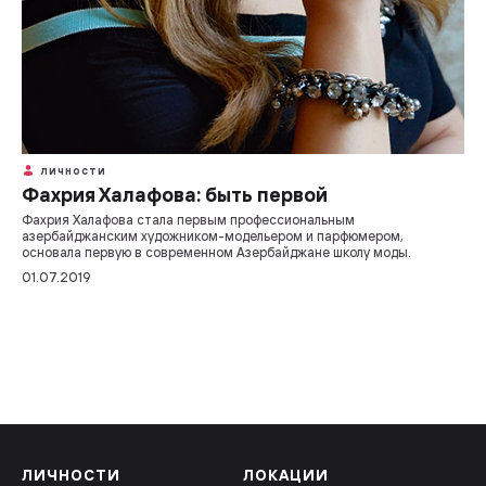
ЛИЧНОСТИ
Фахрия Халафова: быть первой
Фахрия Халафова стала первым профессиональным
азербайджанским художником-модельером и парфюмером,
основала первую в современном Азербайджане школу моды.
01.07.2019
ЛИЧНОСТИ
ЛОКАЦИИ