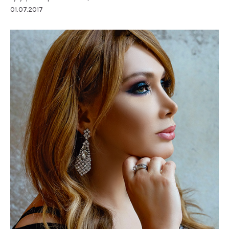
01.07.2017