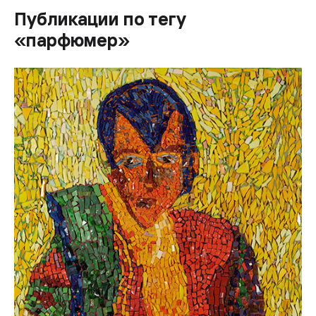
Публикации по тегу
«парфюмер»