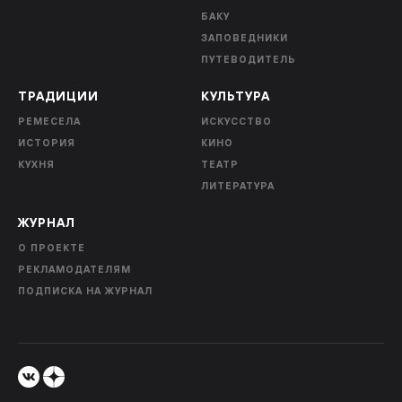
БАКУ
ЗАПОВЕДНИКИ
ПУТЕВОДИТЕЛЬ
ТРАДИЦИИ
КУЛЬТУРА
РЕМЕСЕЛА
ИСКУССТВО
ИСТОРИЯ
КИНО
КУХНЯ
ТЕАТР
ЛИТЕРАТУРА
ЖУРНАЛ
О ПРОЕКТЕ
РЕКЛАМОДАТЕЛЯМ
ПОДПИСКА НА ЖУРНАЛ