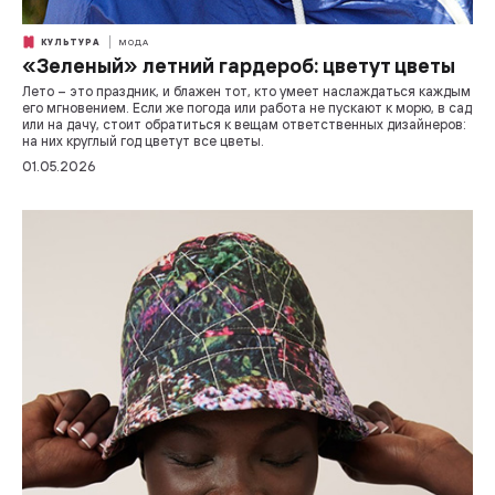
КУЛЬТУРА
МОДА
«Зеленый» летний гардероб: цветут цветы
Лето – это праздник, и блажен тот, кто умеет наслаждаться каждым
его мгновением. Если же погода или работа не пускают к морю, в сад
или на дачу, стоит обратиться к вещам ответственных дизайнеров:
на них круглый год цветут все цветы.
01.05.2026