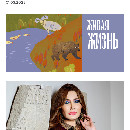
01.03.2026