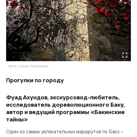
Фото: Санан Алескеров
Прогулки по городу
Фуад Ахундов, экскурсовод-любитель,
исследователь дореволюционного Баку,
автор и ведущий программы «Бакинские
тайны»
Один из самых увлекательных маршрутов по Баку –