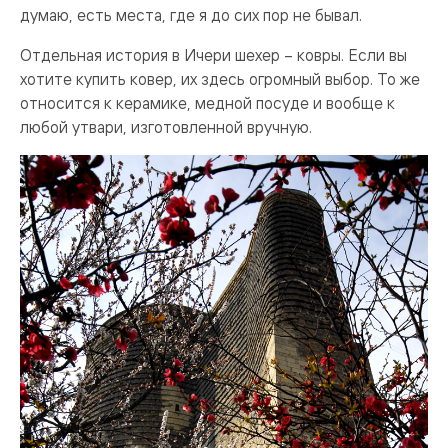
думаю, есть места, где я до сих пор не бывал.
Отдельная история в Ичери шехер – ковры. Если вы
хотите купить ковер, их здесь огромный выбор. То же
относится к керамике, медной посуде и вообще к
любой утвари, изготовленной вручную.