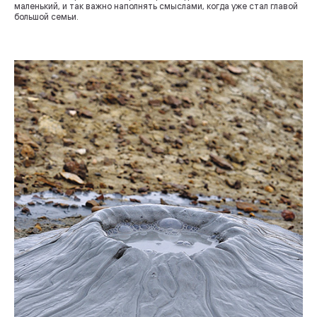
маленький, и так важно наполнять смыслами, когда уже стал главой
большой семьи.