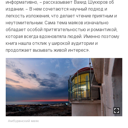
информативно, – рассказывает Вахид Шукюров об
издании. – В нем сочетаются научный подход и
легкость изложения, что делает чтение приятным и
неутомительным. Сама тема маяков изначально
обладает особой притягательностью и романтикой,
которая всегда вдохновляла людей. Именно поэтому
книга нашла отклик у широкой аудитории и
продолжает вызывать живой интерес».
Амбуранский маяк