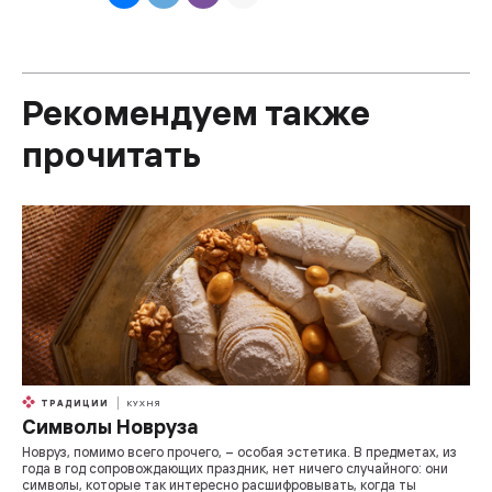
Рекомендуем также
прочитать
ТРАДИЦИИ
КУХНЯ
Символы Новруза
Новруз, помимо всего прочего, – особая эстетика. В предметах, из
года в год сопровождающих праздник, нет ничего случайного: они
символы, которые так интересно расшифровывать, когда ты