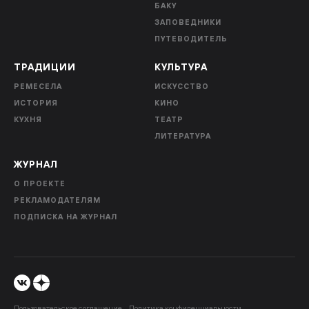
БАКУ
ЗАПОВЕДНИКИ
ПУТЕВОДИТЕЛЬ
ТРАДИЦИИ
КУЛЬТУРА
РЕМЕСЕЛА
ИСКУССТВО
ИСТОРИЯ
КИНО
КУХНЯ
ТЕАТР
ЛИТЕРАТУРА
ЖУРНАЛ
О ПРОЕКТЕ
РЕКЛАМОДАТЕЛЯМ
ПОДПИСКА НА ЖУРНАЛ
Пользовательское соглашение
Политика конфиденциальности