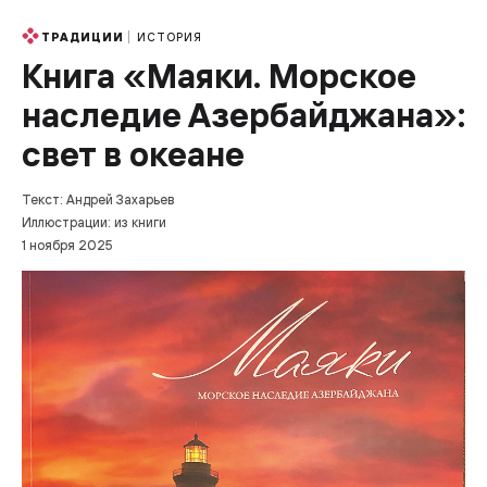
ИСТОРИЯ
ТРАДИЦИИ
Книга «Маяки. Морское
наследие Азербайджана»:
свет в океане
Текст: Андрей Захарьев
Иллюстрации: из книги
1 ноября 2025