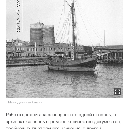
Маяк Девичья башня
Работа продвигалась непросто: с одной стороны, в
архивах оказалось огромное количество документов,
требующих тщательного изучения, с другой –