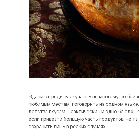
Вдали от родины скучаешь по многому: по близ
любимым местам, поговорить на родном языке…
детства вкусам. Практически ни одно блюдо не
если привезти большую часть продуктов: не та 
сохранить лишь в редких случаях.