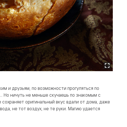
ким и друзьям, по возможности прогуляться по
 Но ничуть не меньше скучаешь по знакомым с
 сохраняет оригинальный вкус вдали от дома, даже
вода, не тот воздух, не те руки. Магию удается