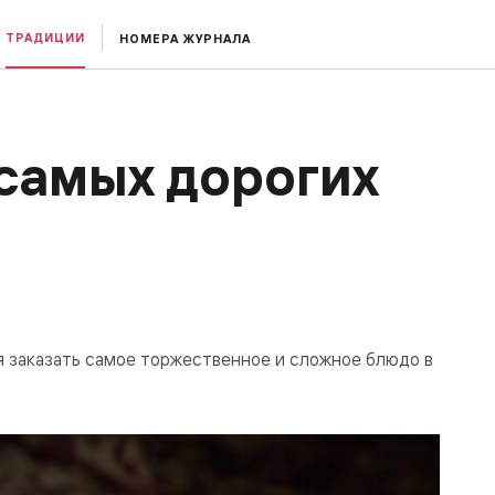
ТРАДИЦИИ
НОМЕРА ЖУРНАЛА
 самых дорогих
мя заказать самое торжественное и сложное блюдо в