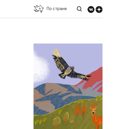
По стране