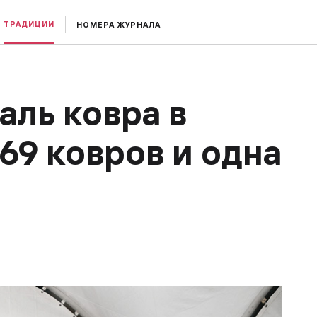
ТРАДИЦИИ
НОМЕРА ЖУРНАЛА
аль ковра в
69 ковров и одна