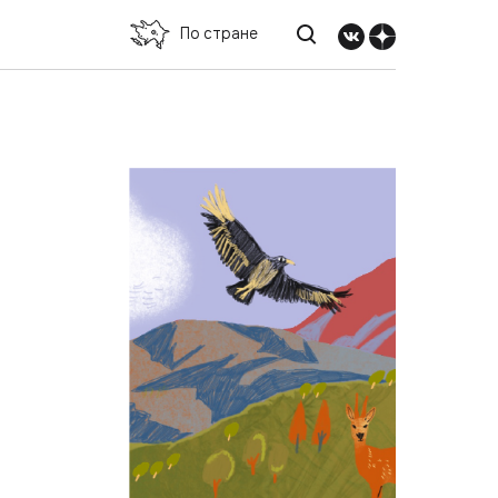
По стране